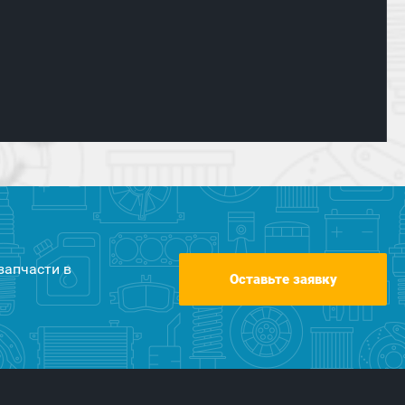
запчасти в
Оставьте заявку