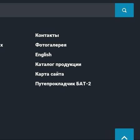
Контакты
ых
Фотогалерея
English
Каталог продукции
Карта сайта
Путепрокладчик БАТ-2