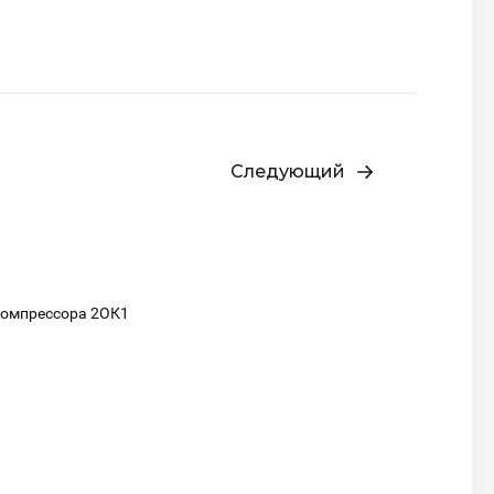
Следующий
Компрессора 2ОК1