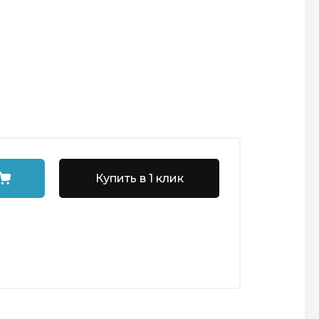
Купить в 1 клик