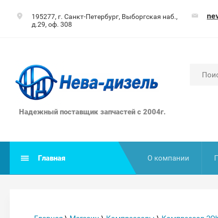
ne
195277, г. Санкт-Петербург, Выборгская наб.,
д.29, оф. 308
Надежный поставщик запчастей с 2004г.
Главная
О компании