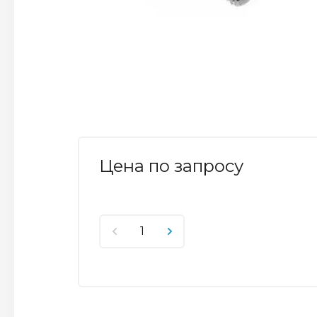
Цена по запросу