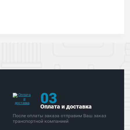
03
Оплата и доставка
После оплаты заказа отправим Ваш заказ
транспортной компанией