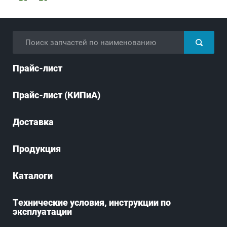
Прайс-лист
Прайс-лист (КИПиА)
Доставка
Продукция
Каталоги
Технические условия, инструкции по
эксплуатации