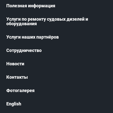
Полезная информация
Услуги по ремонту судовых дизелей и
оборудования
Услуги наших партнёров
Сотрудничество
Новости
Контакты
Фотогалерея
English