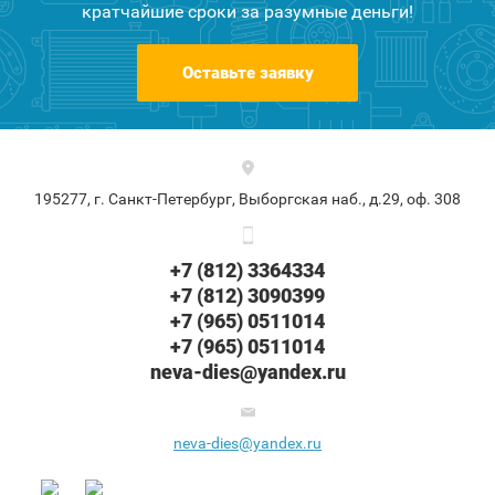
кратчайшие сроки за разумные деньги!
Оставьте заявку
195277, г. Санкт-Петербург, Выборгская наб., д.29, оф. 308
+7 (812) 3364334
+7 (812) 3090399
+7 (965) 0511014
+7 (965) 0511014
neva-dies@yandex.ru
neva-dies@yandex.ru