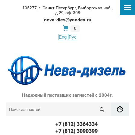
195277, г. Санкт-Петербург, Выборгская наб.,
д.29, оф. 308
neva-dies@yandex.ru
0
Eng
Рус
Надежный поставщик запчастей с 2004г.
+7 (812) 3364334
+7 (812) 3090399