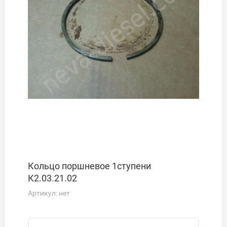
Кольцо поршневое 1ступени
К2.03.21.02
Артикул:
нет