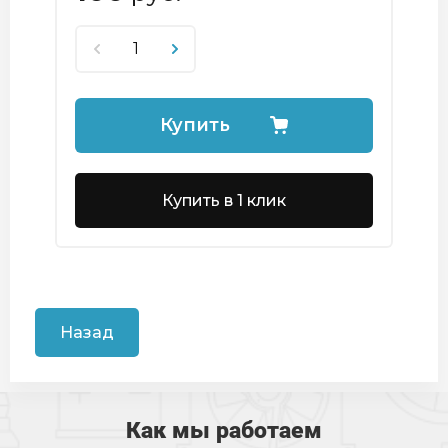
Купить
Купить в 1 клик
Назад
Как мы работаем