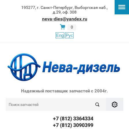
195277, г. Санкт-Петербург, Выборгская наб.,
д.29, оф. 308
neva-dies@yandex.ru
0
Eng
Рус
Надежный поставщик запчастей с 2004г.
+7 (812) 3364334
+7 (812) 3090399