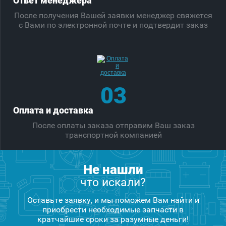
Ответ менеджера
После получения Вашей заявки менеджер свяжется
с Вами по электронной почте и подтвердит заказ
03
Оплата и доставка
После оплаты заказа отправим Ваш заказ
транспортной компанией
Не нашли
что искали?
Оставьте заявку, и мы поможем Вам найти и
приобрести необходимые запчасти в
кратчайшие сроки за разумные деньги!