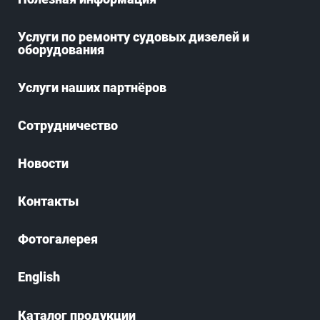
Услуги по ремонту судовых дизелей и
оборудования
Услуги наших партнёров
Сотрудничество
Новости
Контакты
Фотогалерея
English
Каталог продукции