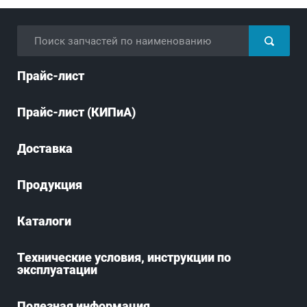
Прайс-лист
Прайс-лист (КИПиА)
Доставка
Продукция
Каталоги
Технические условия, инструкции по
эксплуатации
Полезная информация