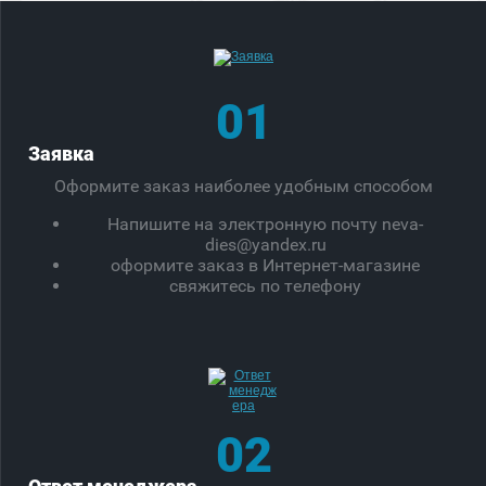
01
Заявка
Оформите заказ наиболее удобным способом
Напишите на электронную почту neva-
dies@yandex.ru
оформите заказ в Интернет-магазине
свяжитесь по телефону
02