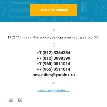
Оставьте заявку
195277, г. Санкт-Петербург, Выборгская наб., д.29, оф. 308
+7 (812) 3364334
+7 (812) 3090399
+7 (965) 0511014
+7 (965) 0511014
neva-dies@yandex.ru
neva-dies@yandex.ru