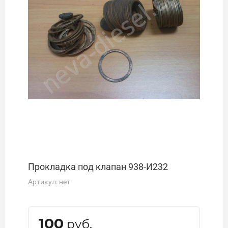
Прокладка под клапан 938-И232
Артикул:
нет
100
руб.