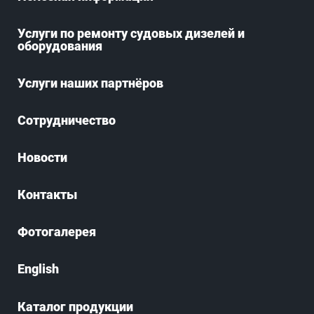
Услуги по ремонту судовых дизелей и
оборудования
Услуги наших партнёров
Сотрудничество
Новости
Контакты
Фотогалерея
English
Каталог продукции