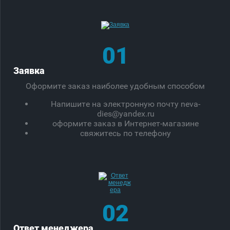
01
Заявка
Оформите заказ наиболее удобным способом
Напишите на электронную почту neva-
dies@yandex.ru
оформите заказ в Интернет-магазине
свяжитесь по телефону
02
Ответ менеджера