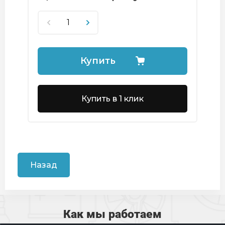
Купить
Купить в 1 клик
Назад
Как мы работаем