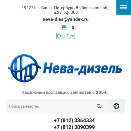
195277, г. Санкт-Петербург, Выборгская наб.,
д.29, оф. 308
neva-dies@yandex.ru
0
Eng
Рус
Надежный поставщик запчастей с 2004г.
+7 (812) 3364334
+7 (812) 3090399