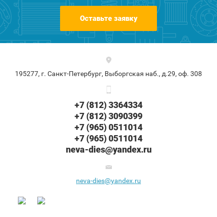
Оставьте заявку
195277, г. Санкт-Петербург, Выборгская наб., д.29, оф. 308
+7 (812) 3364334
+7 (812) 3090399
+7 (965) 0511014
+7 (965) 0511014
neva-dies@yandex.ru
neva-dies@yandex.ru