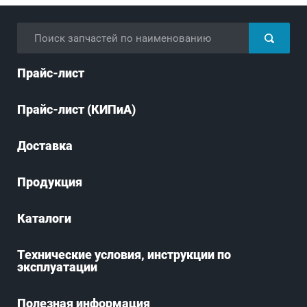
Прайс-лист
Прайс-лист (КИПиА)
Доставка
Продукция
Каталоги
Технические условия, инструкции по
эксплуатации
Полезная информация