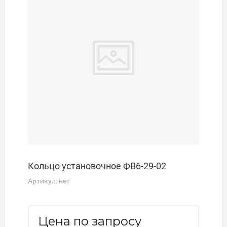
Кольцо установочное ФВ6-29-02
Артикул:
нет
Цена по запросу