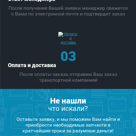
После получения Вашей заявки менеджер свяжется
с Вами по электронной почте и подтвердит заказ
03
Оплата и доставка
После оплаты заказа отправим Ваш заказ
транспортной компанией
Не нашли
что искали?
Оставьте заявку, и мы поможем Вам найти и
приобрести необходимые запчасти в
кратчайшие сроки за разумные деньги!