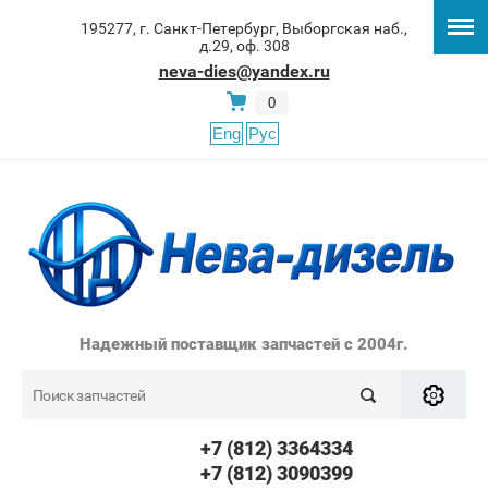
195277, г. Санкт-Петербург, Выборгская наб.,
д.29, оф. 308
neva-dies@yandex.ru
0
Eng
Рус
Надежный поставщик запчастей с 2004г.
+7 (812) 3364334
+7 (812) 3090399