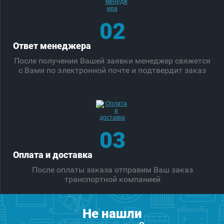
02
Ответ менеджера
После получения Вашей заявки менеджер свяжется
с Вами по электронной почте и подтвердит заказ
03
Оплата и доставка
После оплаты заказа отправим Ваш заказ
транспортной компанией
Не нашли