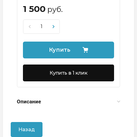
1 500
руб.
Купить
Купить в 1 клик
Описание
Назад