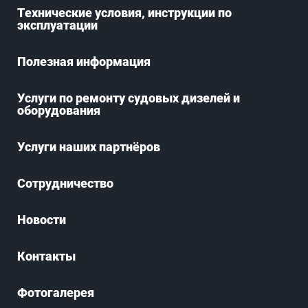
Технические условия, инструкции по
эксплуатации
Полезная информация
Услуги по ремонту судовых дизелей и
оборудования
Услуги наших партнёров
Сотрудничество
Новости
Контакты
Фотогалерея