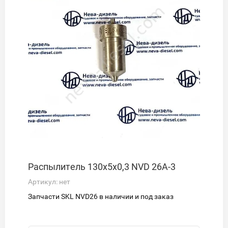
Распылитель 130х5х0,3 NVD 26А-3
Артикул:
нет
Запчасти SKL NVD26 в наличии и под заказ