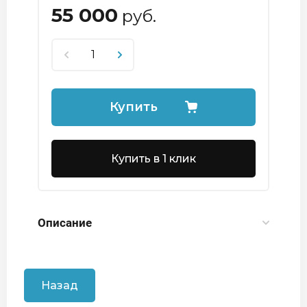
55 000
руб.
Купить
Купить в 1 клик
Описание
Назад