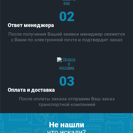
02
Ответ менеджера
После получения Вашей заявки менеджер свяжется
с Вами по электронной почте и подтвердит заказ
03
Оплата и доставка
После оплаты заказа отправим Ваш заказ
транспортной компанией
Не нашли
что искали?