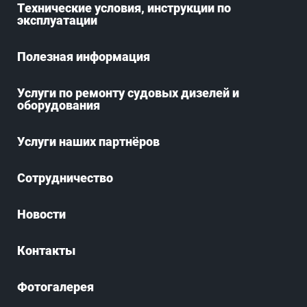
Технические условия, инструкции по
эксплуатации
Полезная информация
Услуги по ремонту судовых дизелей и
оборудования
Услуги наших партнёров
Сотрудничество
Новости
Контакты
Фотогалерея