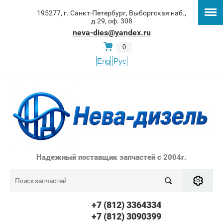
195277, г. Санкт-Петербург, Выборгская наб.,
д.29, оф. 308
neva-dies@yandex.ru
0
Eng
Рус
Надежный поставщик запчастей с 2004г.
+7 (812) 3364334
+7 (812) 3090399