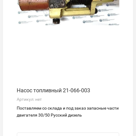
Насос топливный 21-066-003
Артикул:
нет
Поставляем со склада и под заказ запасные части
двигателя 30/50 Русский дизель