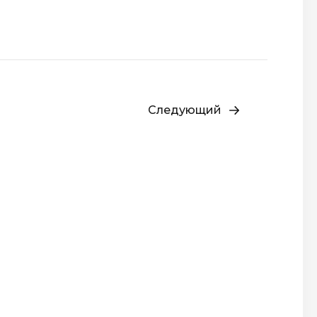
Следующий