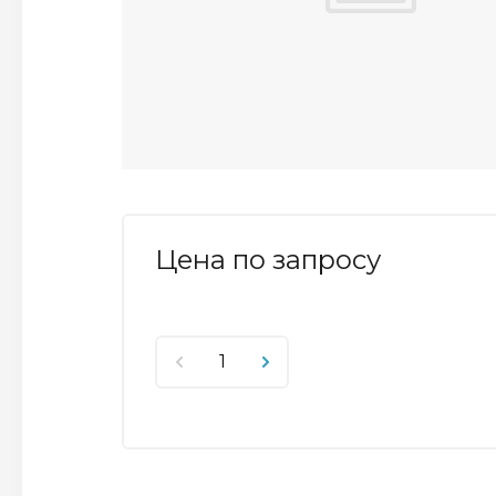
Цена по запросу