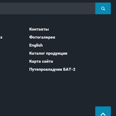
Контакты
ых
Фотогалерея
English
Каталог продукции
Карта сайта
Путепрокладчик БАТ-2