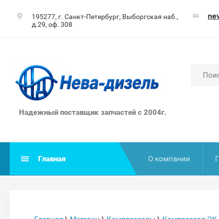
ne
195277, г. Санкт-Петербург, Выборгская наб.,
д.29, оф. 308
Надежный поставщик запчастей с 2004г.
Главная
О компании