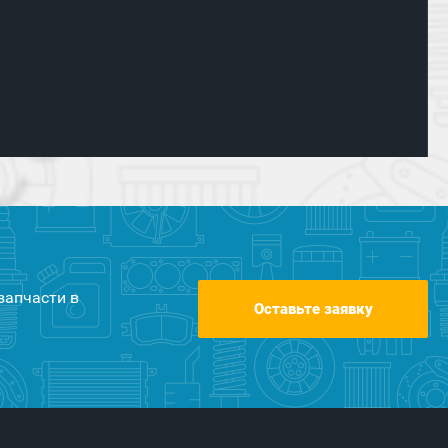
запчасти в
Оставьте заявку