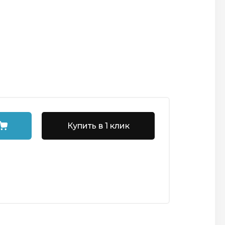
Купить в 1 клик