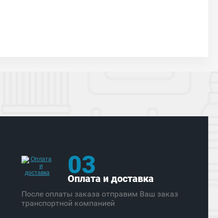
03
Оплата и доставка
После оплаты заказа отправим Ваш заказ
транспортной компанией