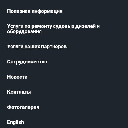
Полезная информация
Услуги по ремонту судовых дизелей и
оборудования
Услуги наших партнёров
Сотрудничество
Новости
Контакты
Фотогалерея
English