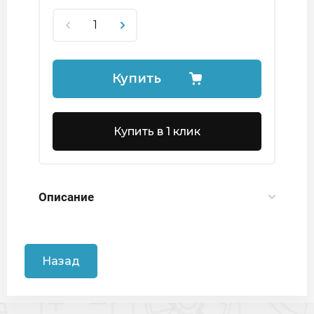
Купить
Купить в 1 клик
Описание
Назад