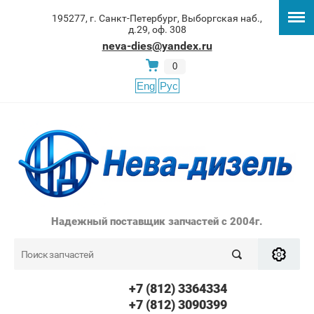
195277, г. Санкт-Петербург, Выборгская наб.,
д.29, оф. 308
neva-dies@yandex.ru
0
Eng
Рус
Надежный поставщик запчастей с 2004г.
+7 (812) 3364334
+7 (812) 3090399