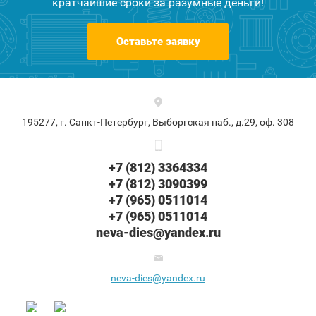
кратчайшие сроки за разумные деньги!
Оставьте заявку
195277, г. Санкт-Петербург, Выборгская наб., д.29, оф. 308
+7 (812) 3364334
+7 (812) 3090399
+7 (965) 0511014
+7 (965) 0511014
neva-dies@yandex.ru
neva-dies@yandex.ru