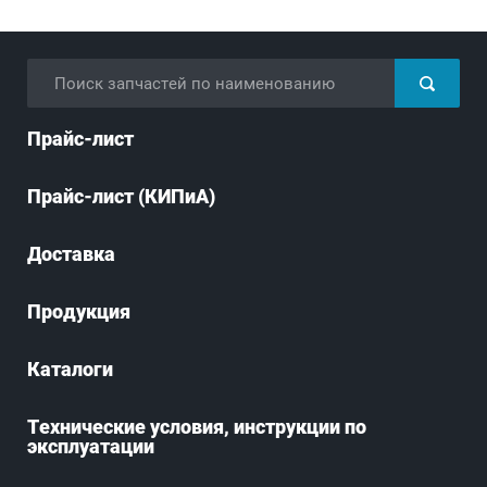
Прайс-лист
Прайс-лист (КИПиА)
Доставка
Продукция
Каталоги
Технические условия, инструкции по
эксплуатации