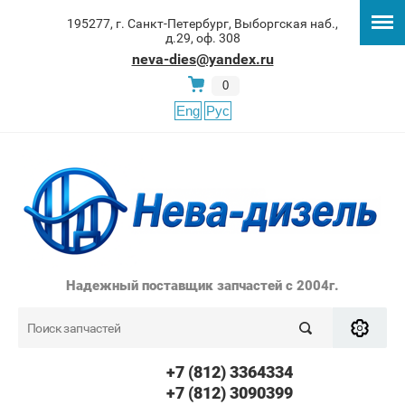
195277, г. Санкт-Петербург, Выборгская наб.,
д.29, оф. 308
neva-dies@yandex.ru
0
Eng
Рус
Надежный поставщик запчастей с 2004г.
+7 (812) 3364334
+7 (812) 3090399