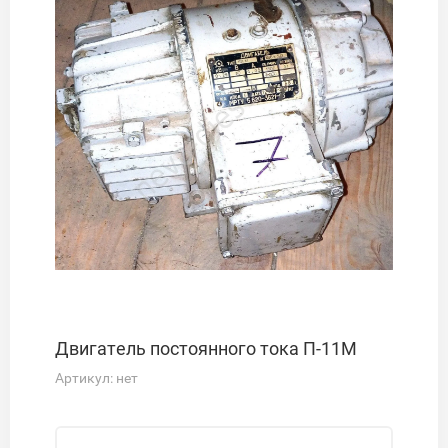
Двигатель постоянного тока П-11М
Артикул:
нет