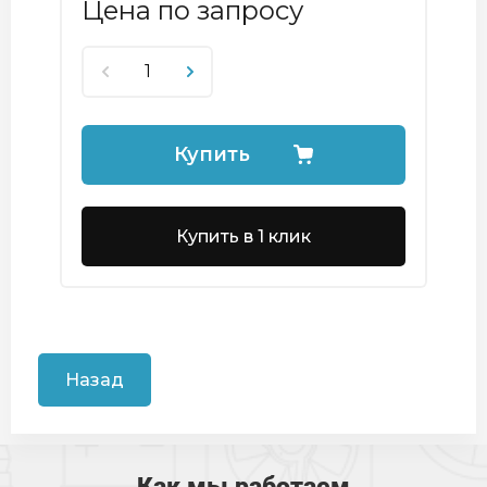
Цена по запросу
Купить
Купить в 1 клик
Назад
Как мы работаем