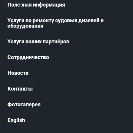
Полезная информация
Услуги по ремонту судовых дизелей и
оборудования
Услуги наших партнёров
Сотрудничество
Новости
Контакты
Фотогалерея
English