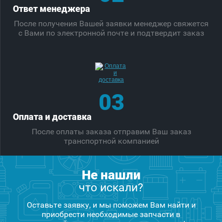
Ответ менеджера
После получения Вашей заявки менеджер свяжется
с Вами по электронной почте и подтвердит заказ
03
Оплата и доставка
После оплаты заказа отправим Ваш заказ
транспортной компанией
Не нашли
что искали?
Оставьте заявку, и мы поможем Вам найти и
приобрести необходимые запчасти в