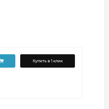
Купить в 1 клик