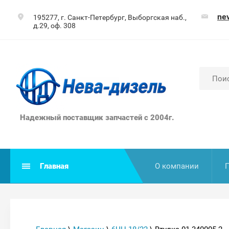
ne
195277, г. Санкт-Петербург, Выборгская наб.,
д.29, оф. 308
Надежный поставщик запчастей с 2004г.
Главная
О компании