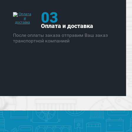
03
Оплата и доставка
После оплаты заказа отправим Ваш заказ
транспортной компанией