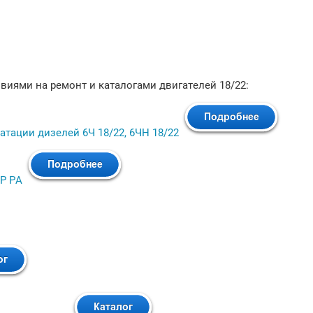
виями на ремонт и каталогами двигателей 18/22:
атации дизелей 6Ч 18/22, 6ЧН 18/22
УР РА