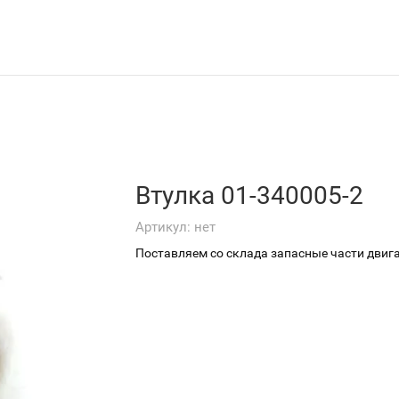
Втулка 01-340005-2
Артикул:
нет
Поставляем со склада запасные части двиг