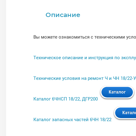
Описание
Вы можете ознакомиться с техническими усло
Техническое описание и инструкция по эксплу
Технические условия на ремонт Ч и ЧН 18/22-
Каталог 6ЧНСП 18/22, ДГР200
Каталог запасных частей 6ЧН 18/22