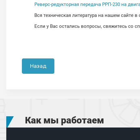
Реверс-редукторная передача РРП-230 на двига
Вся техническая литература на нашем сайте в
Если у Вас остались вопросы, свяжитесь со с
Назад
Как мы работаем