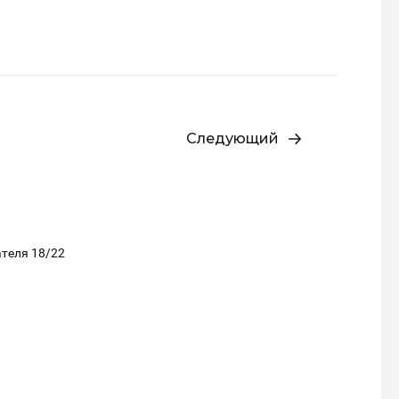
Следующий
ателя 18/22