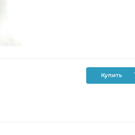
Купить