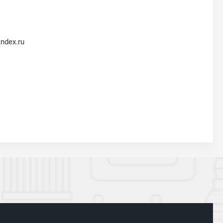
ndex.ru