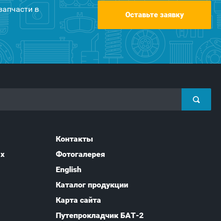
запчасти в
Оставьте заявку
Контакты
ых
Фотогалерея
English
Каталог продукции
Карта сайта
Путепрокладчик БАТ-2