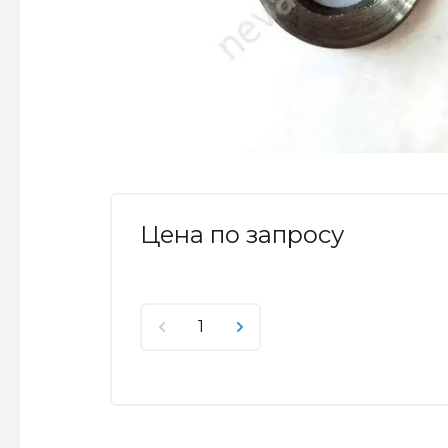
Цена по запросу