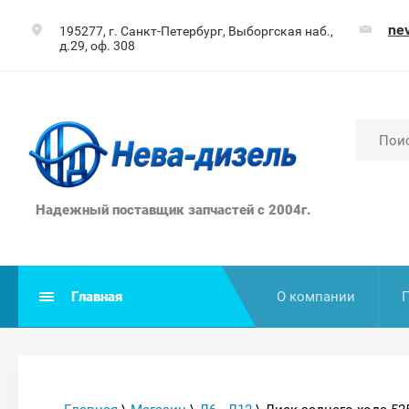
ne
195277, г. Санкт-Петербург, Выборгская наб.,
д.29, оф. 308
Надежный поставщик запчастей с 2004г.
Главная
О компании