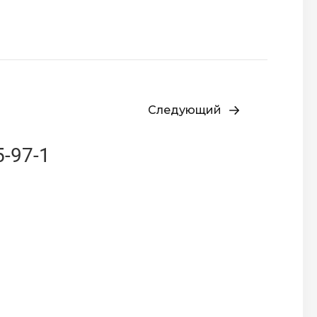
Следующий
5-97-1