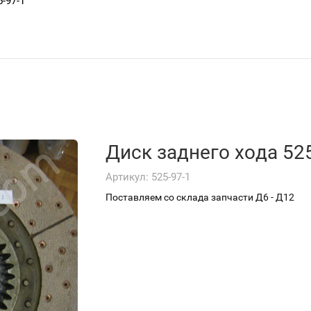
-97-1
Диск заднего хода 52
Артикул:
525-97-1
Поставляем со склада запчасти Д6 - Д12