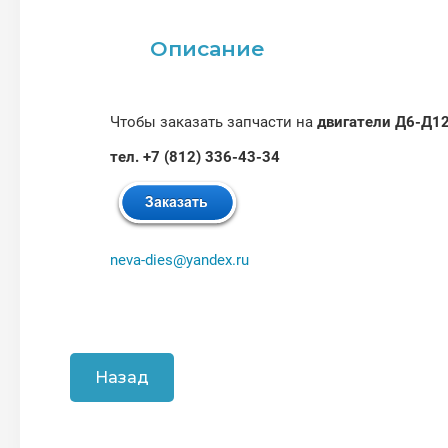
Описание
Чтобы заказать запчасти на
двигатели Д6-Д1
тел. +7 (812) 336-43-34
neva-dies@yandex.ru
Назад