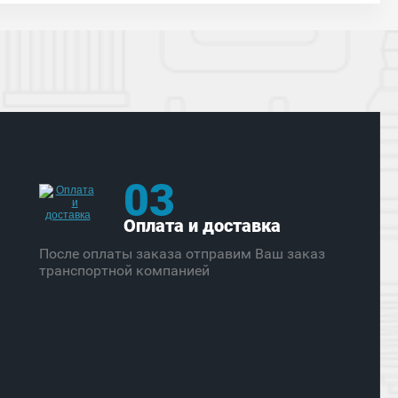
03
Оплата и доставка
После оплаты заказа отправим Ваш заказ
транспортной компанией