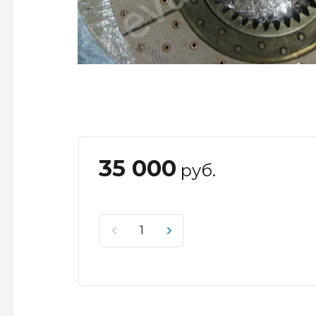
35 000
руб.