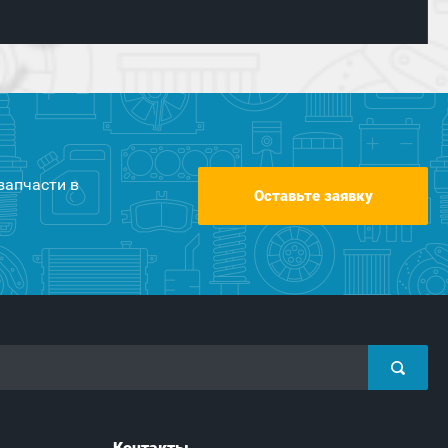
запчасти в
Оставьте заявку
Контакты