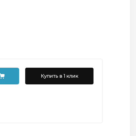
Купить в 1 клик