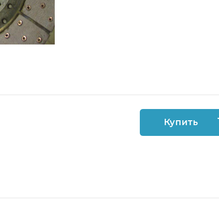
Купить