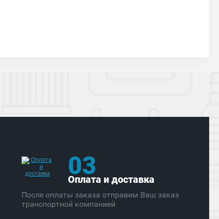
03
Оплата и доставка
После оплаты заказа отправим Ваш заказ
транспортной компанией