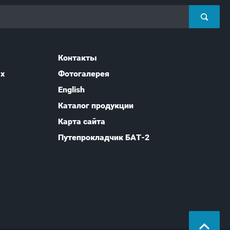
Контакты
ых
Фотогалерея
English
Каталог продукции
Карта сайта
Путепрокладчик БАТ-2