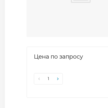
Цена по запросу