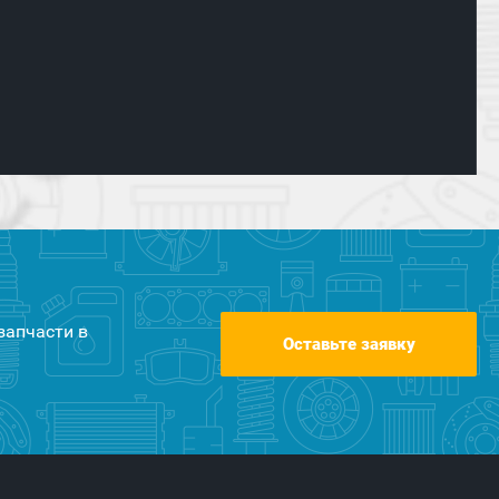
запчасти в
Оставьте заявку