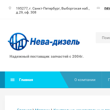
ne
195277, г. Санкт-Петербург, Выборгская наб.,
д.29, оф. 308
Надежный поставщик запчастей с 2004г.
Главная
О компании