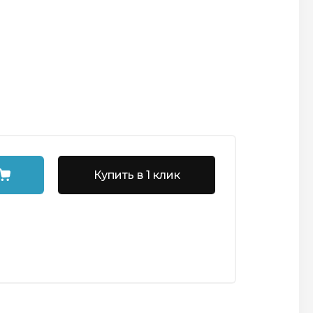
Купить в 1 клик