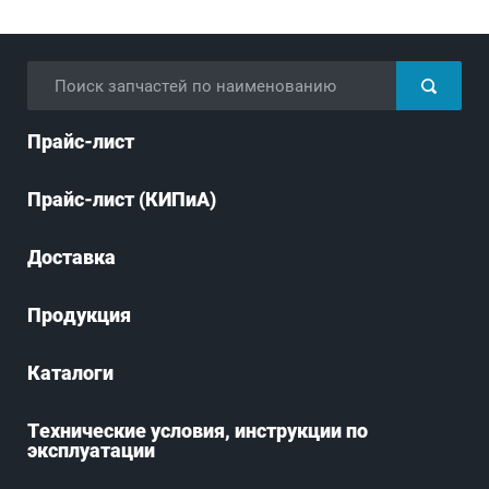
Прайс-лист
Прайс-лист (КИПиА)
Доставка
Продукция
Каталоги
Технические условия, инструкции по
эксплуатации