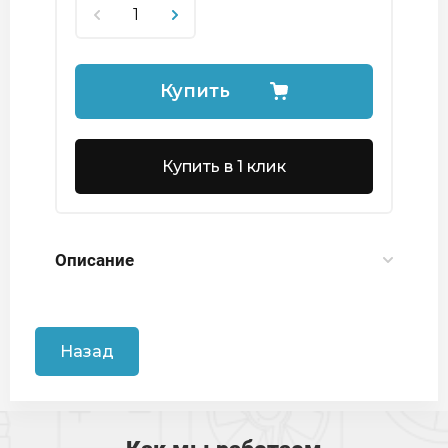
Купить
Купить в 1 клик
Описание
Назад