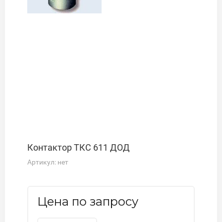
Контактор ТКС 611 ДОД
Артикул:
нет
Цена по запросу