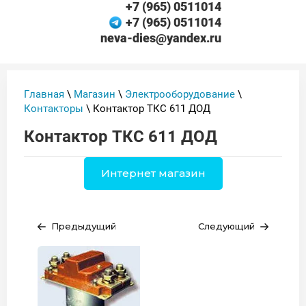
+7 (965) 0511014
+7 (965) 0511014
neva-dies@yandex.ru
Главная
\
Магазин
\
Электрооборудование
\
Контакторы
\ Контактор ТКС 611 ДОД
Контактор ТКС 611 ДОД
Интернет магазин
Предыдущий
Следующий