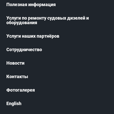
Полезная информация
Услуги по ремонту судовых дизелей и
оборудования
Услуги наших партнёров
Сотрудничество
Новости
Контакты
Фотогалерея
English