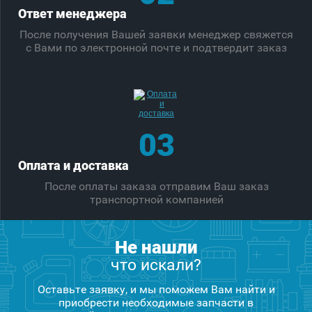
Ответ менеджера
После получения Вашей заявки менеджер свяжется
с Вами по электронной почте и подтвердит заказ
03
Оплата и доставка
После оплаты заказа отправим Ваш заказ
транспортной компанией
Не нашли
что искали?
Оставьте заявку, и мы поможем Вам найти и
приобрести необходимые запчасти в