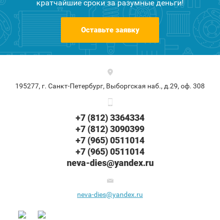
кратчайшие сроки за разумные деньги!
Оставьте заявку
195277, г. Санкт-Петербург, Выборгская наб., д.29, оф. 308
+7 (812) 3364334
+7 (812) 3090399
+7 (965) 0511014
+7 (965) 0511014
neva-dies@yandex.ru
neva-dies@yandex.ru