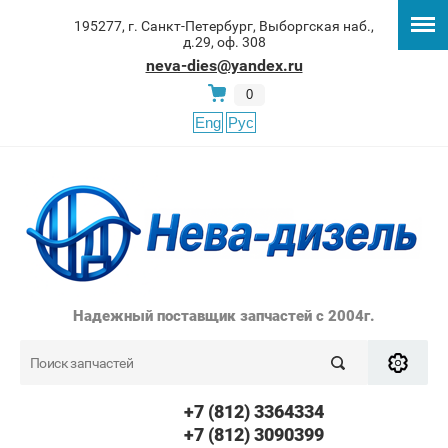
195277, г. Санкт-Петербург, Выборгская наб.,
д.29, оф. 308
neva-dies@yandex.ru
0
Eng
Рус
Надежный поставщик запчастей с 2004г.
+7 (812) 3364334
+7 (812) 3090399