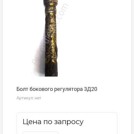
Болт бокового регулятора 3Д20
Артикул:
нет
Цена по запросу