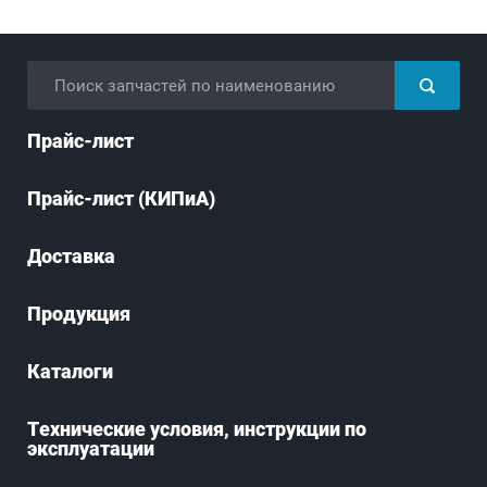
Прайс-лист
Прайс-лист (КИПиА)
Доставка
Продукция
Каталоги
Технические условия, инструкции по
эксплуатации