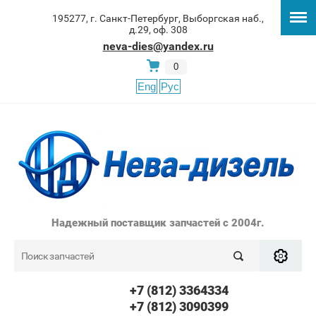
195277, г. Санкт-Петербург, Выборгская наб.,
д.29, оф. 308
neva-dies@yandex.ru
0
Eng
Рус
Надежный поставщик запчастей с 2004г.
+7 (812) 3364334
+7 (812) 3090399