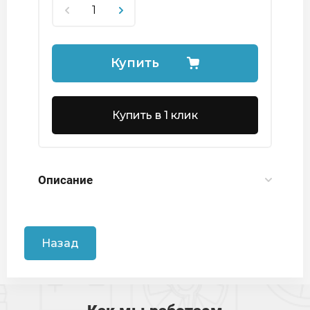
Купить
Купить в 1 клик
Описание
Назад