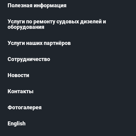
Полезная информация
Услуги по ремонту судовых дизелей и
оборудования
Услуги наших партнёров
Сотрудничество
Новости
Контакты
Фотогалерея
English