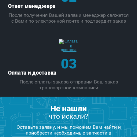
Ответ менеджера
После получения Вашей заявки менеджер свяжется
с Вами по электронной почте и подтвердит заказ
03
Оплата и доставка
После оплаты заказа отправим Ваш заказ
транспортной компанией
Не нашли
что искали?
Оставьте заявку, и мы поможем Вам найти и
приобрести необходимые запчасти в