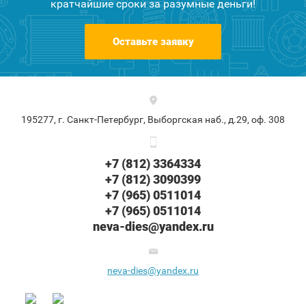
кратчайшие сроки за разумные деньги!
Оставьте заявку
195277, г. Санкт-Петербург, Выборгская наб., д.29, оф. 308
+7 (812) 3364334
+7 (812) 3090399
+7 (965) 0511014
+7 (965) 0511014
neva-dies@yandex.ru
neva-dies@yandex.ru