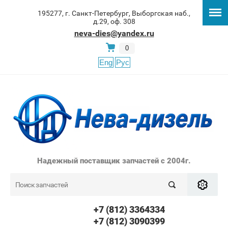
195277, г. Санкт-Петербург, Выборгская наб.,
д.29, оф. 308
neva-dies@yandex.ru
0
Eng
Рус
Надежный поставщик запчастей с 2004г.
+7 (812) 3364334
+7 (812) 3090399