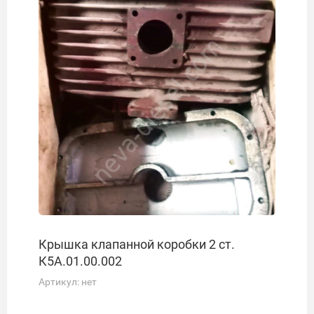
Крышка клапанной коробки 2 ст.
К5А.01.00.002
Артикул:
нет