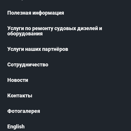
Полезная информация
Услуги по ремонту судовых дизелей и
оборудования
Услуги наших партнёров
Сотрудничество
Новости
Контакты
Фотогалерея
English