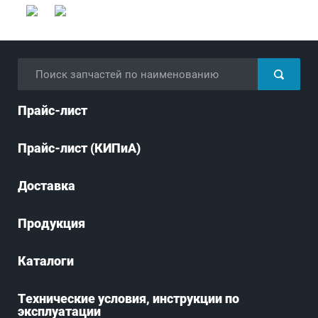
Прайс-лист
Прайс-лист (КИПиА)
Доставка
Продукция
Каталоги
Технические условия, инструкции по
эксплуатации