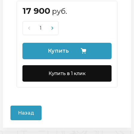
17 900
руб.
Купить
Купить в 1 клик
Назад