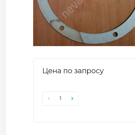
Цена по запросу