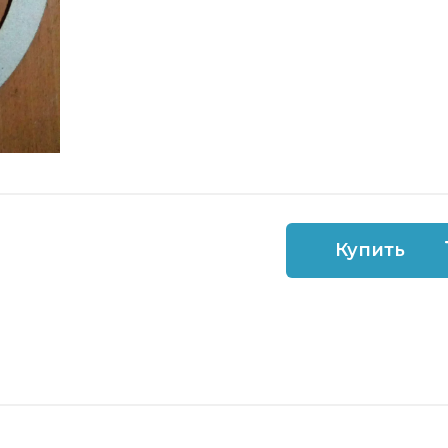
Купить