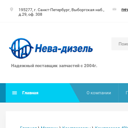
ne
195277, г. Санкт-Петербург, Выборгская наб.,
д.29, оф. 308
Надежный поставщик запчастей с 2004г.
Главная
О компании