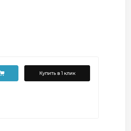
Купить в 1 клик