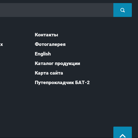
Контакты
ых
Фотогалерея
English
Каталог продукции
Карта сайта
Путепрокладчик БАТ-2