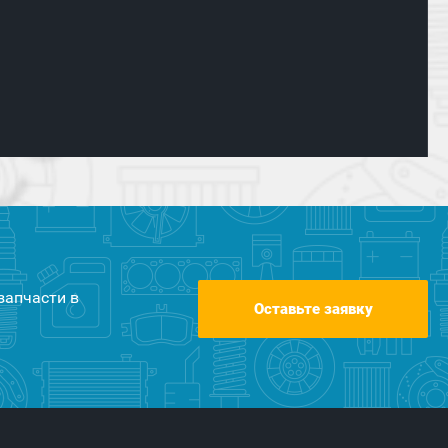
запчасти в
Оставьте заявку