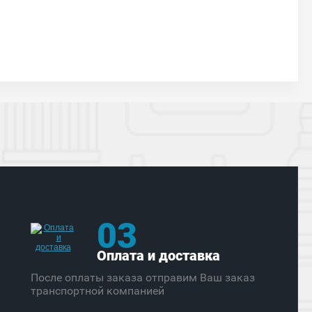
03
Оплата и доставка
После оплаты заказа отправим Ваш заказ
транспортной компанией