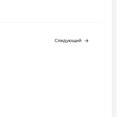
Следующий