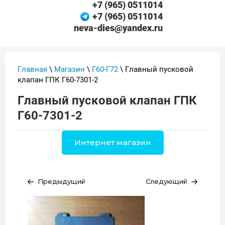
+7 (965) 0511014
+7 (965) 0511014
neva-dies@yandex.ru
Главная
\
Магазин
\
Г60-Г72
\ Главный пусковой
клапан ГПК Г60-7301-2
Главный пусковой клапан ГПК
Г60-7301-2
Интернет магазин
Предыдущий
Следующий