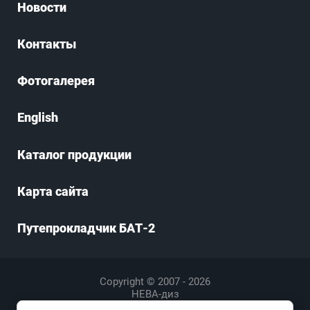
Новости
Контакты
Фотогалерея
English
Каталог продукции
Карта сайта
Путепрокладчик БАТ-2
Copyright © 2007 - 2026
НЕВА-диз