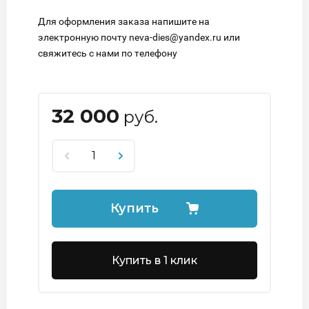
Для оформления заказа напишите на
электронную почту neva-dies@yandex.ru или
свяжитесь с нами по телефону
32 000
руб.
Купить
Купить в 1 клик