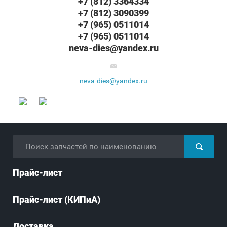
+7 (812) 3364334
+7 (812) 3090399
+7 (965) 0511014
+7 (965) 0511014
neva-dies@yandex.ru
neva-dies@yandex.ru
Прайс-лист
Прайс-лист (КИПиА)
Доставка