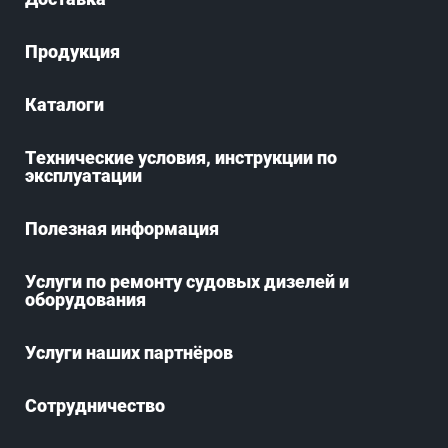
Продукция
Каталоги
Технические условия, инструкции по
эксплуатации
Полезная информация
Услуги по ремонту судовых дизелей и
оборудования
Услуги наших партнёров
Сотрудничество