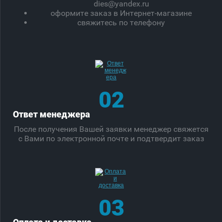
dies@yandex.ru
оформите заказ в Интернет-магазине
свяжитесь по телефону
02
Ответ менеджера
После получения Вашей заявки менеджер свяжется
с Вами по электронной почте и подтвердит заказ
03