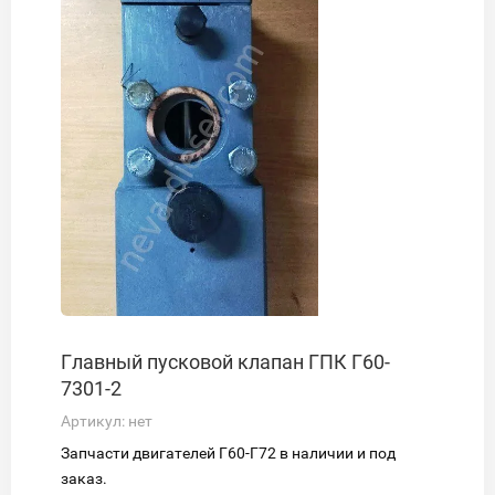
Главный пусковой клапан ГПК Г60-
7301-2
Артикул:
нет
Запчасти двигателей Г60-Г72 в наличии и под
заказ.