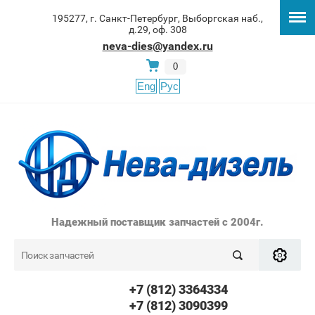
195277, г. Санкт-Петербург, Выборгская наб.,
д.29, оф. 308
neva-dies@yandex.ru
0
Eng
Рус
Надежный поставщик запчастей с 2004г.
+7 (812) 3364334
+7 (812) 3090399