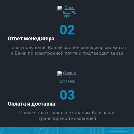
02
Ответ менеджера
После получения Вашей заявки менеджер свяжется
с Вами по электронной почте и подтвердит заказ
03
Оплата и доставка
После оплаты заказа отправим Ваш заказ
транспортной компанией