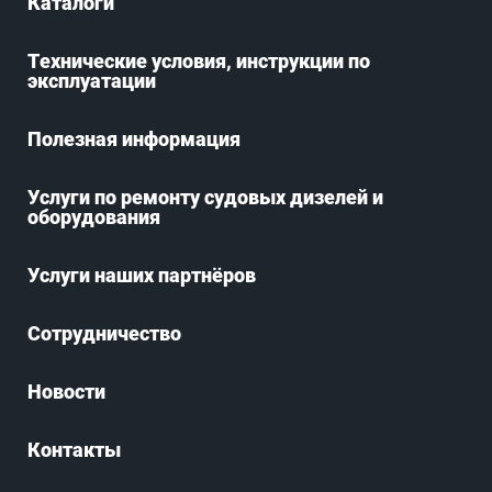
Каталоги
Технические условия, инструкции по
эксплуатации
Полезная информация
Услуги по ремонту судовых дизелей и
оборудования
Услуги наших партнёров
Сотрудничество
Новости
Контакты