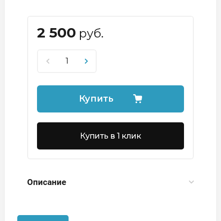
2 500
руб.
Купить
Купить в 1 клик
Описание