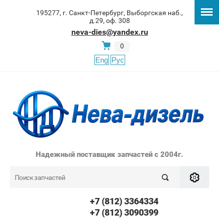
195277, г. Санкт-Петербург, Выборгская наб.,
д.29, оф. 308
neva-dies@yandex.ru
0
Eng
Рус
Надежный поставщик запчастей с 2004г.
+7 (812) 3364334
+7 (812) 3090399