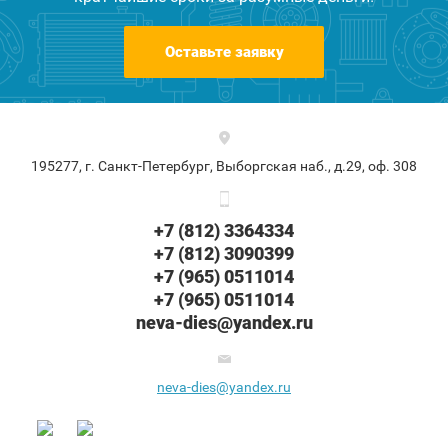
Оставьте заявку
195277, г. Санкт-Петербург, Выборгская наб., д.29, оф. 308
+7 (812) 3364334
+7 (812) 3090399
+7 (965) 0511014
+7 (965) 0511014
neva-dies@yandex.ru
neva-dies@yandex.ru