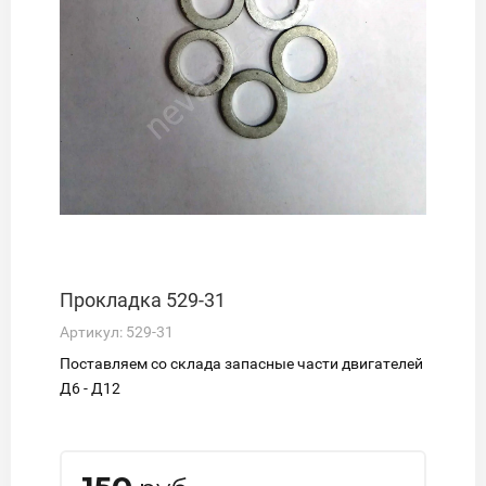
Прокладка 529-31
Артикул:
529-31
Поставляем со склада запасные части двигателей
Д6 - Д12