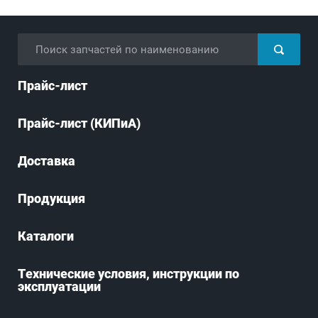
Прайс-лист
Прайс-лист (КИПиА)
Доставка
Продукция
Каталоги
Технические условия, инструкции по
эксплуатации