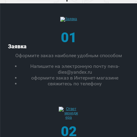
01
Заявка
Оформите заказ наиболее удобным способом
Напишите на электронную почту neva-
dies@yandex.ru
оформите заказ в Интернет-магазине
свяжитесь по телефону
02