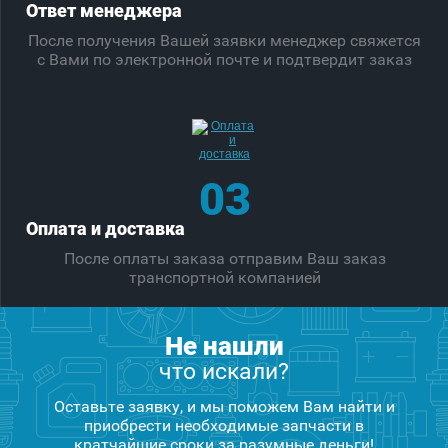
Ответ менеджера
После получения Вашей заявки менеджер свяжется
с Вами по электронной почте и подтвердит заказ
03
Оплата и доставка
После оплаты заказа отправим Ваш заказ
транспортной компанией
Не нашли
что искали?
Оставьте заявку, и мы поможем Вам найти и
приобрести необходимые запчасти в
кратчайшие сроки за разумные деньги!