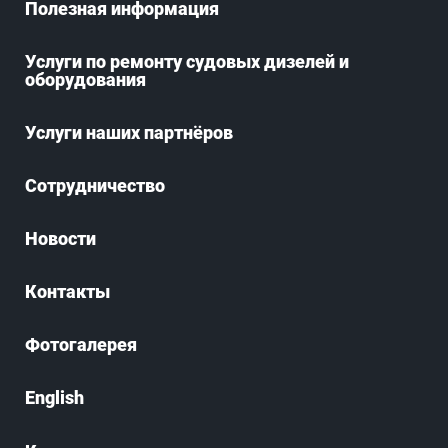
Полезная информация
Услуги по ремонту судовых дизелей и
оборудования
Услуги наших партнёров
Сотрудничество
Новости
Контакты
Фотогалерея
English