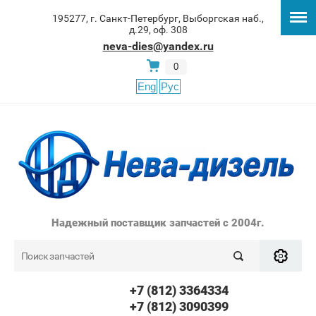
195277, г. Санкт-Петербург, Выборгская наб.,
д.29, оф. 308
neva-dies@yandex.ru
0
Eng
Рус
Надежный поставщик запчастей с 2004г.
+7 (812) 3364334
+7 (812) 3090399