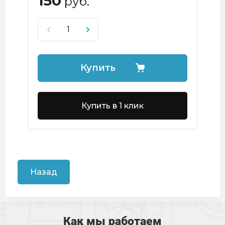
150
руб.
Купить
Купить в 1 клик
Назад
Как мы работаем