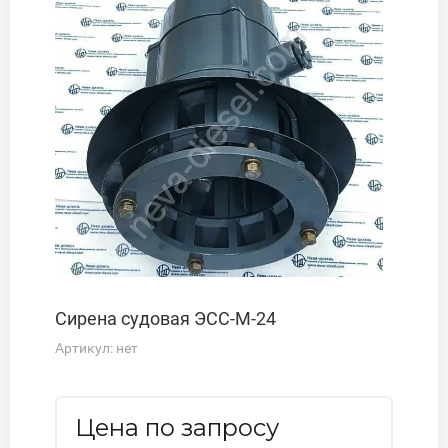
Сирена судовая ЭСС-М-24
Артикул:
нет
Цена по запросу