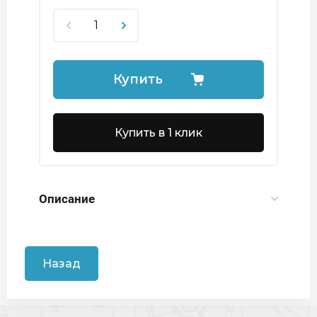
Купить
Купить в 1 клик
Описание
Назад