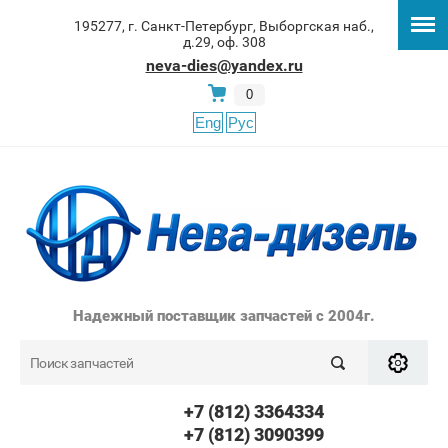
195277, г. Санкт-Петербург, Выборгская наб.,
д.29, оф. 308
neva-dies@yandex.ru
0
Eng
Рус
Надежный поставщик запчастей с 2004г.
+7 (812) 3364334
+7 (812) 3090399