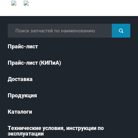
Прайс-лист
Прайс-лист (КИПиА)
Доставка
Продукция
Каталоги
Технические условия, инструкции по
эксплуатации