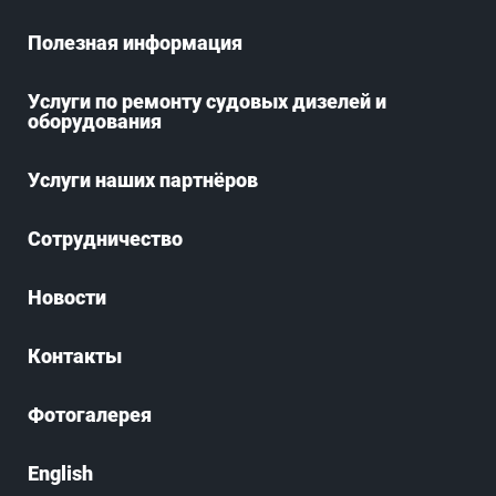
Полезная информация
Услуги по ремонту судовых дизелей и
оборудования
Услуги наших партнёров
Сотрудничество
Новости
Контакты
Фотогалерея
English