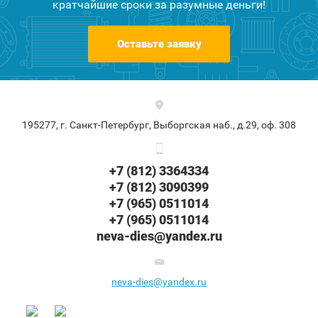
кратчайшие сроки за разумные деньги!
Оставьте заявку
195277, г. Санкт-Петербург, Выборгская наб., д.29, оф. 308
+7 (812) 3364334
+7 (812) 3090399
+7 (965) 0511014
+7 (965) 0511014
neva-dies@yandex.ru
neva-dies@yandex.ru