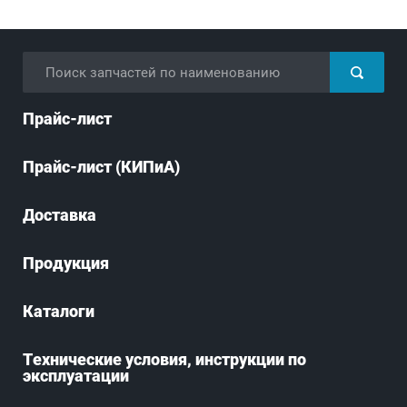
Прайс-лист
Прайс-лист (КИПиА)
Доставка
Продукция
Каталоги
Технические условия, инструкции по
эксплуатации