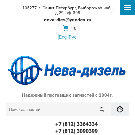
195277, г. Санкт-Петербург, Выборгская наб.,
д.29, оф. 308
neva-dies@yandex.ru
0
Eng
Рус
Надежный поставщик запчастей с 2004г.
+7 (812) 3364334
+7 (812) 3090399