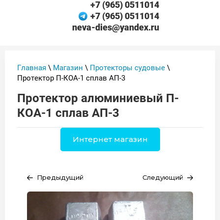
+7 (965) 0511014
+7 (965) 0511014
neva-dies@yandex.ru
Главная
\
Магазин
\
Протекторы судовые
\
Протектор П-КОА-1 сплав АП-3
Протектор алюминиевый П-
КОА-1 сплав АП-3
Интернет магазин
Предыдущий
Следующий