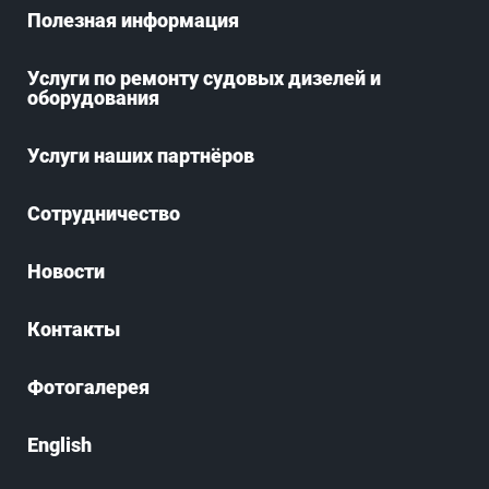
Полезная информация
Услуги по ремонту судовых дизелей и
оборудования
Услуги наших партнёров
Сотрудничество
Новости
Контакты
Фотогалерея
English