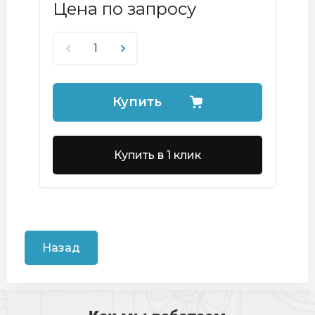
Цена по запросу
Купить
Купить в 1 клик
Назад