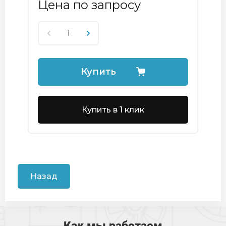
Цена по запросу
Купить
Купить в 1 клик
Назад
Как мы работаем