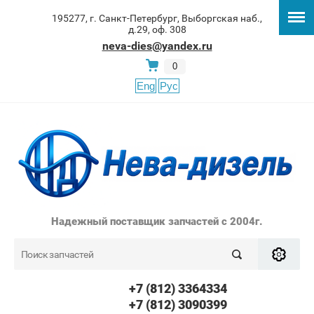
195277, г. Санкт-Петербург, Выборгская наб.,
д.29, оф. 308
neva-dies@yandex.ru
0
Eng
Рус
Надежный поставщик запчастей с 2004г.
+7 (812) 3364334
+7 (812) 3090399