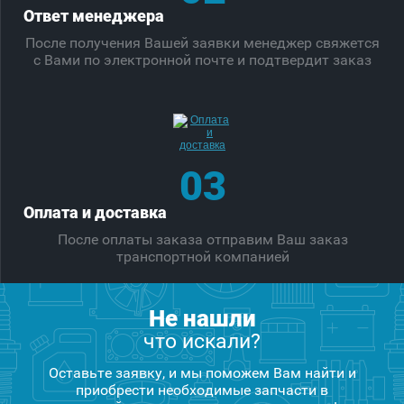
Ответ менеджера
После получения Вашей заявки менеджер свяжется
с Вами по электронной почте и подтвердит заказ
03
Оплата и доставка
После оплаты заказа отправим Ваш заказ
транспортной компанией
Не нашли
что искали?
Оставьте заявку, и мы поможем Вам найти и
приобрести необходимые запчасти в