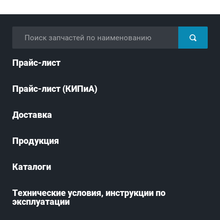
Прайс-лист
Прайс-лист (КИПиА)
Доставка
Продукция
Каталоги
Технические условия, инструкции по
эксплуатации