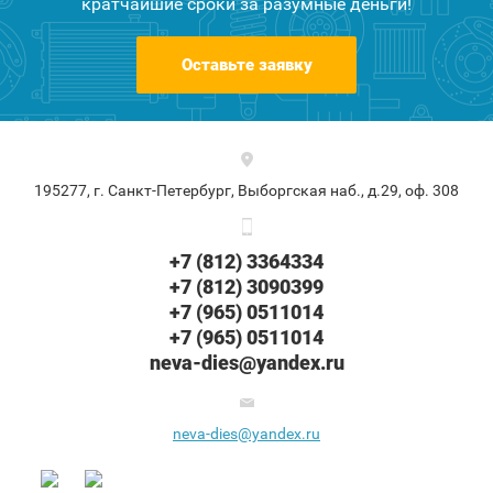
кратчайшие сроки за разумные деньги!
Оставьте заявку
195277, г. Санкт-Петербург, Выборгская наб., д.29, оф. 308
+7 (812) 3364334
+7 (812) 3090399
+7 (965) 0511014
+7 (965) 0511014
neva-dies@yandex.ru
neva-dies@yandex.ru