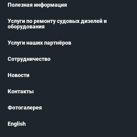
Полезная информация
Услуги по ремонту судовых дизелей и
оборудования
Услуги наших партнёров
Сотрудничество
Новости
Контакты
Фотогалерея
English