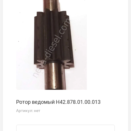
Ротор ведомый Н42.878.01.00.013
Артикул:
нет