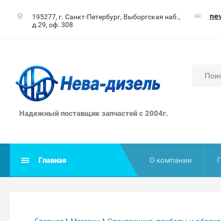
ne
195277, г. Санкт-Петербург, Выборгская наб.,
д.29, оф. 308
Надежный поставщик запчастей с 2004г.
Главная
О компании