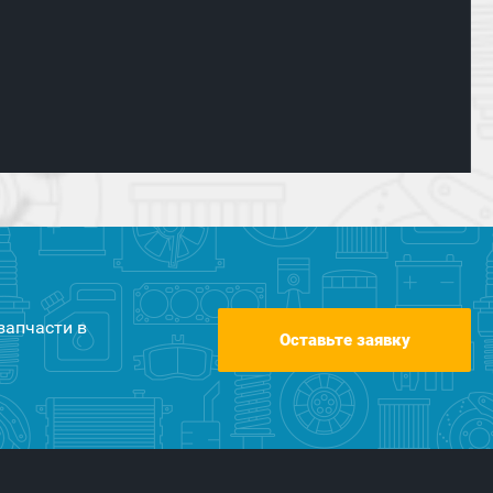
запчасти в
Оставьте заявку