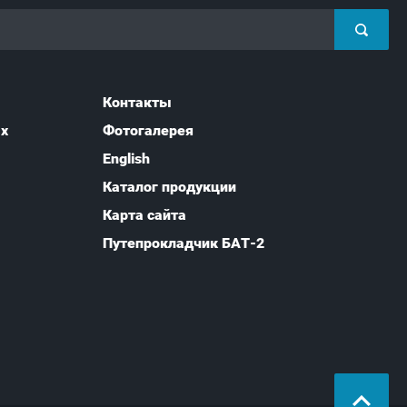
Контакты
ых
Фотогалерея
English
Каталог продукции
Карта сайта
Путепрокладчик БАТ-2