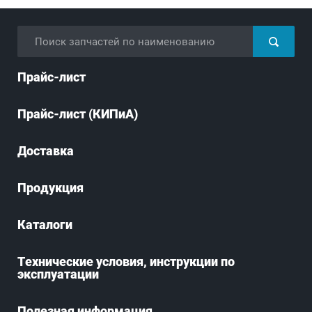
Прайс-лист
Прайс-лист (КИПиА)
Доставка
Продукция
Каталоги
Технические условия, инструкции по
эксплуатации
Полезная информация