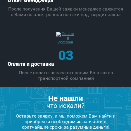
Ответ менеджера
После получения Вашей заявки менеджер свяжется
с Вами по электронной почте и подтвердит заказ
03
Оплата и доставка
После оплаты заказа отправим Ваш заказ
транспортной компанией
Не нашли
что искали?
Оставьте заявку, и мы поможем Вам найти и
приобрести необходимые запчасти в
кратчайшие сроки за разумные деньги!