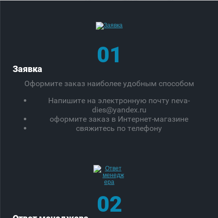
01
Заявка
Оформите заказ наиболее удобным способом
Напишите на электронную почту neva-
dies@yandex.ru
оформите заказ в Интернет-магазине
свяжитесь по телефону
02