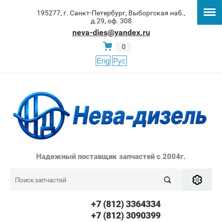
195277, г. Санкт-Петербург, Выборгская наб.,
д.29, оф. 308
neva-dies@yandex.ru
0
Eng
Рус
Надежный поставщик запчастей с 2004г.
+7 (812) 3364334
+7 (812) 3090399