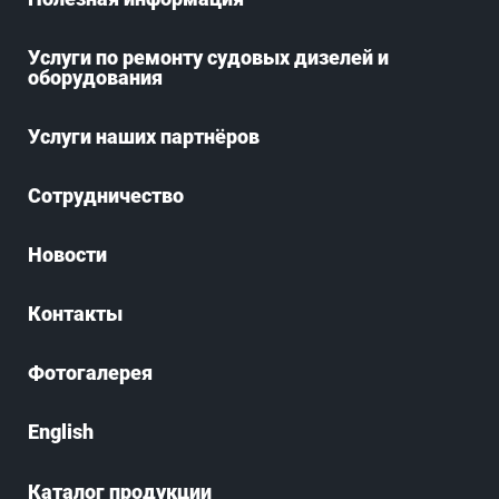
Услуги по ремонту судовых дизелей и
оборудования
Услуги наших партнёров
Сотрудничество
Новости
Контакты
Фотогалерея
English
Каталог продукции