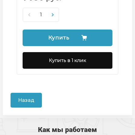
Купить
Купить в 1 клик
Назад
Как мы работаем