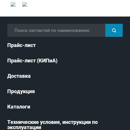
Прайс-лист
Прайс-лист (КИПиА)
Доставка
Продукция
Каталоги
Технические условия, инструкции по
эксплуатации