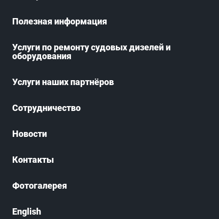
Полезная информация
Услуги по ремонту судовых дизелей и
оборудования
Услуги наших партнёров
Сотрудничество
Новости
Контакты
Фотогалерея
English