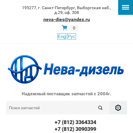
195277, г. Санкт-Петербург, Выборгская наб.,
д.29, оф. 308
neva-dies@yandex.ru
0
Eng
Рус
Надежный поставщик запчастей с 2004г.
+7 (812) 3364334
+7 (812) 3090399