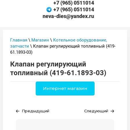
+7 (965) 0511014
+7 (965) 0511014
neva-dies@yandex.ru
Главная
\
Магазин
\
Котельное оборудование,
запчасти
\ Клапан регулирующий топливный (419-
61.1893-03)
Клапан регулирующий
топливный (419-61.1893-03)
Интернет магазин
Предыдущий
Следующий