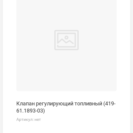
Клапан регулирующий топливный (419-
61.1893-03)
Артикул:
нет