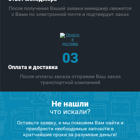
После получения Вашей заявки менеджер свяжется
с Вами по электронной почте и подтвердит заказ
03
Оплата и доставка
После оплаты заказа отправим Ваш заказ
транспортной компанией
Не нашли
что искали?
Оставьте заявку, и мы поможем Вам найти и
приобрести необходимые запчасти в
кратчайшие сроки за разумные деньги!