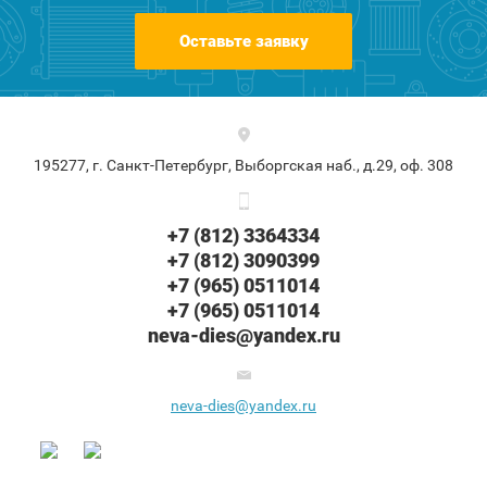
Оставьте заявку
195277, г. Санкт-Петербург, Выборгская наб., д.29, оф. 308
+7 (812) 3364334
+7 (812) 3090399
+7 (965) 0511014
+7 (965) 0511014
neva-dies@yandex.ru
neva-dies@yandex.ru