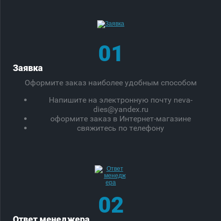
01
Заявка
Оформите заказ наиболее удобным способом
Напишите на электронную почту neva-
dies@yandex.ru
оформите заказ в Интернет-магазине
свяжитесь по телефону
02
Ответ менеджера