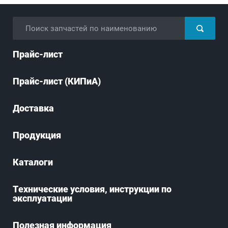
Прайс-лист
Прайс-лист (КИПиА)
Доставка
Продукция
Каталоги
Технические условия, инструкции по
эксплуатации
Полезная информация