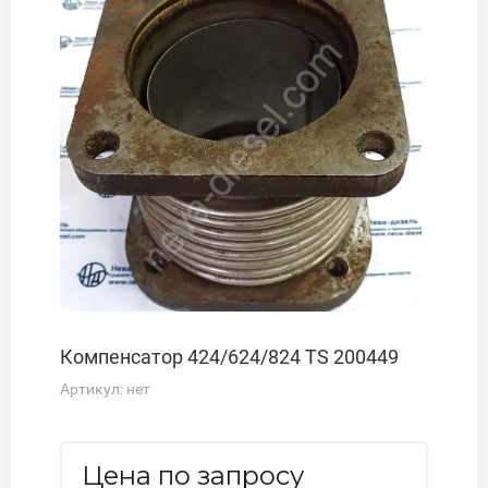
Компенсатор 424/624/824 TS 200449
Артикул:
нет
Цена по запросу