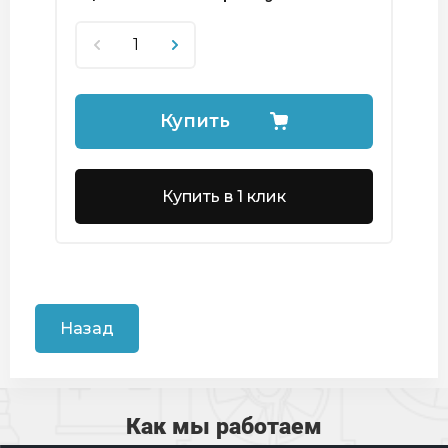
Купить
Купить в 1 клик
Назад
Как мы работаем