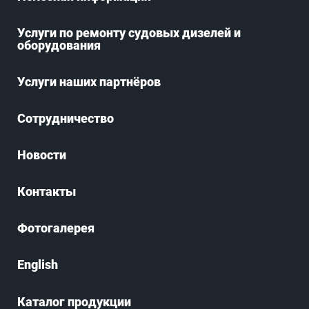
Услуги по ремонту судовых дизелей и
оборудования
Услуги наших партнёров
Сотрудничество
Новости
Контакты
Фотогалерея
English
Каталог продукции