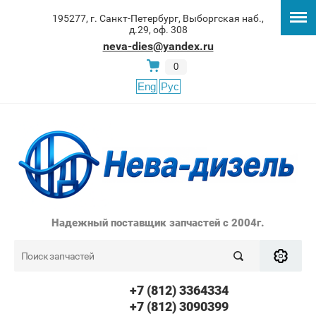
195277, г. Санкт-Петербург, Выборгская наб.,
д.29, оф. 308
neva-dies@yandex.ru
0
Eng
Рус
Надежный поставщик запчастей с 2004г.
+7 (812) 3364334
+7 (812) 3090399