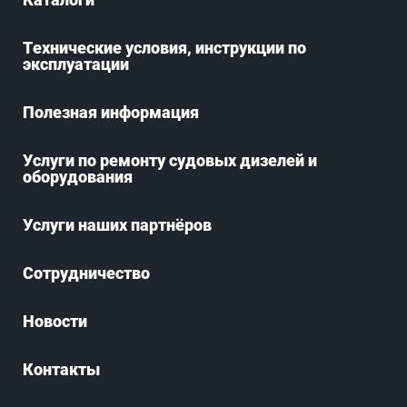
Технические условия, инструкции по
эксплуатации
Полезная информация
Услуги по ремонту судовых дизелей и
оборудования
Услуги наших партнёров
Сотрудничество
Новости
Контакты