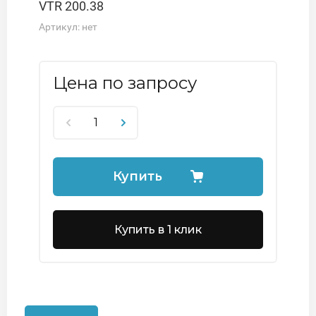
VTR 200.38
Артикул:
нет
Цена по запросу
Купить
Купить в 1 клик