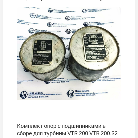
Комплект опор с подшипниками в
сборе для турбины VTR 200 VTR 200.32