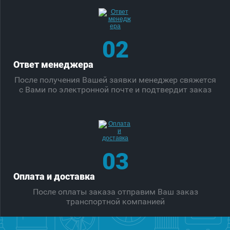
02
Ответ менеджера
После получения Вашей заявки менеджер свяжется
с Вами по электронной почте и подтвердит заказ
03
Оплата и доставка
После оплаты заказа отправим Ваш заказ
транспортной компанией