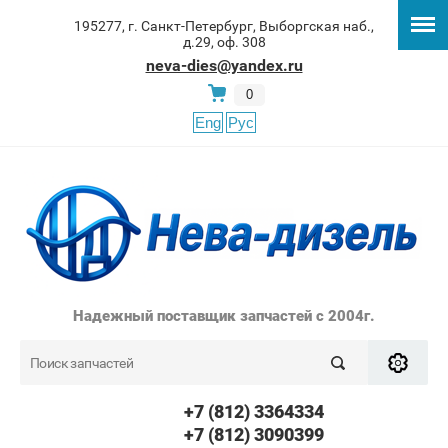
195277, г. Санкт-Петербург, Выборгская наб.,
д.29, оф. 308
neva-dies@yandex.ru
0
Eng
Рус
Надежный поставщик запчастей с 2004г.
+7 (812) 3364334
+7 (812) 3090399