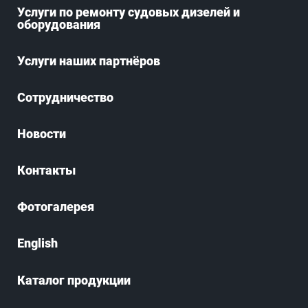
Услуги по ремонту судовых дизелей и
оборудования
Услуги наших партнёров
Сотрудничество
Новости
Контакты
Фотогалерея
English
Каталог продукции