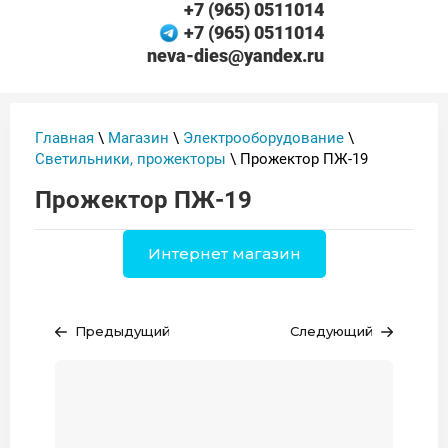
+7 (965) 0511014
+7 (965) 0511014
neva-dies@yandex.ru
Главная
\
Магазин
\
Электрооборудование
\
Светильники, прожекторы
\ Прожектор ПЖ-19
Прожектор ПЖ-19
Интернет магазин
Предыдущий
Следующий