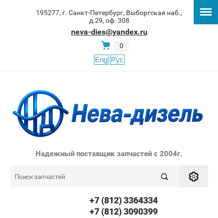
195277, г. Санкт-Петербург, Выборгская наб.,
д.29, оф. 308
neva-dies@yandex.ru
0
Eng
Рус
Надежный поставщик запчастей с 2004г.
+7 (812) 3364334
+7 (812) 3090399