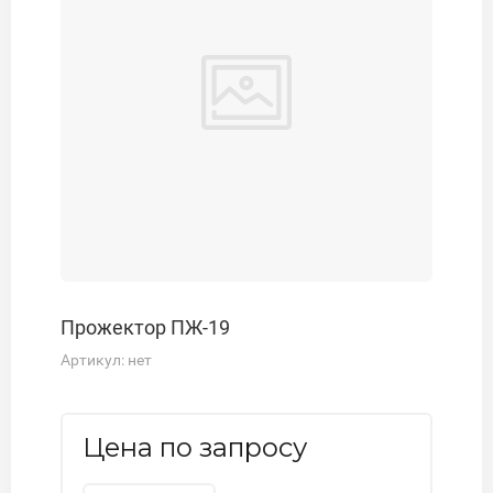
Прожектор ПЖ-19
Артикул:
нет
Цена по запросу