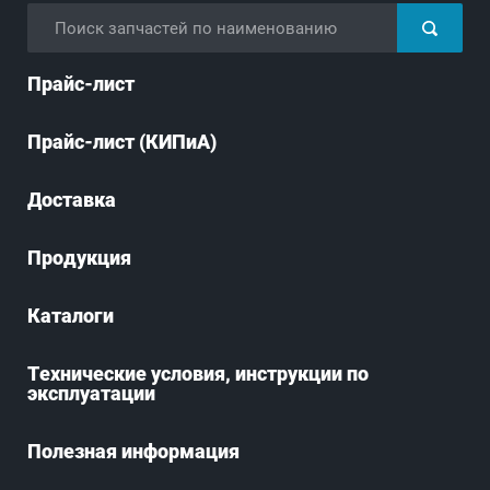
Прайс-лист
Прайс-лист (КИПиА)
Доставка
Продукция
Каталоги
Технические условия, инструкции по
эксплуатации
Полезная информация