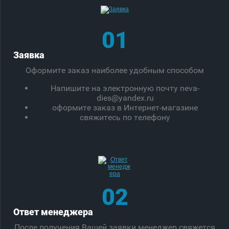
01
Заявка
Оформите заказ наиболее удобным способом
Напишите на электронную почту neva-
dies@yandex.ru
оформите заказ в Интернет-магазине
свяжитесь по телефону
02
Ответ менеджера
После получения Вашей заявки менеджер свяжется