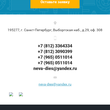
Оставьте заявку
195277, г. Санкт-Петербург, Выборгская наб., д.29, оф. 308
+7 (812) 3364334
+7 (812) 3090399
+7 (965) 0511014
+7 (965) 0511014
neva-dies@yandex.ru
neva-dies@yandex.ru