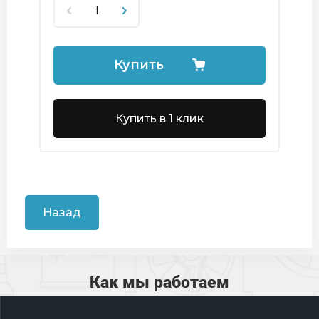
Купить
Купить в 1 клик
Назад
Как мы работаем