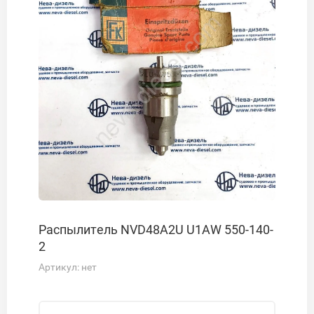
Распылитель NVD48A2U U1AW 550-140-
2
Артикул:
нет