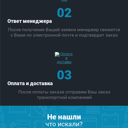
02
Ответ менеджера
После получения Вашей заявки менеджер свяжется
с Вами по электронной почте и подтвердит заказ
03
Оплата и доставка
После оплаты заказа отправим Ваш заказ
транспортной компанией
Не нашли
что искали?