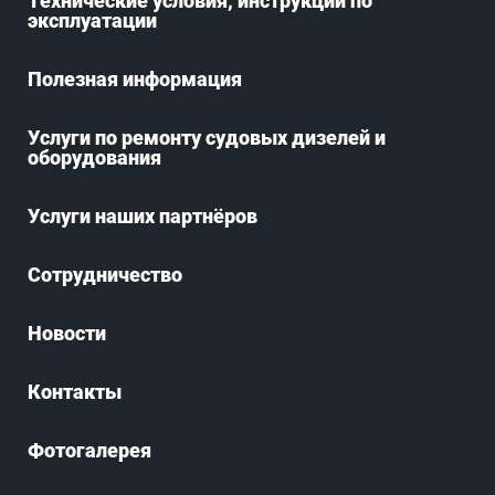
Технические условия, инструкции по
эксплуатации
Полезная информация
Услуги по ремонту судовых дизелей и
оборудования
Услуги наших партнёров
Сотрудничество
Новости
Контакты
Фотогалерея