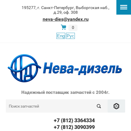
195277, г. Санкт-Петербург, Выборгская наб.,
д.29, оф. 308
neva-dies@yandex.ru
0
Eng
Рус
Надежный поставщик запчастей с 2004г.
+7 (812) 3364334
+7 (812) 3090399