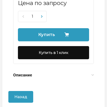
Цена по запросу
Купить
Купить в 1 клик
Описание
Назад