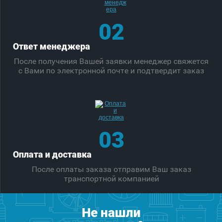
02
Ответ менеджера
После получения Вашей заявки менеджер свяжется
с Вами по электронной почте и подтвердит заказ
03
Оплата и доставка
После оплаты заказа отправим Ваш заказ
транспортной компанией
Не нашли