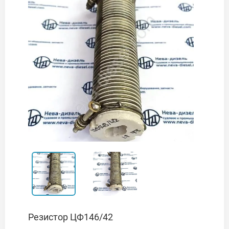
Резистор ЦФ146/42