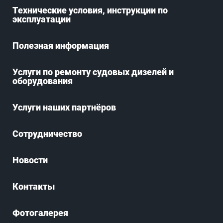
Технические условия, инструкции по
эксплуатации
Полезная информация
Услуги по ремонту судовых дизелей и
оборудования
Услуги наших партнёров
Сотрудничество
Новости
Контакты
Фотогалерея