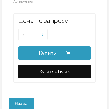
Артикул:
нет
Цена по запросу
Купить
Купить в 1 клик
Назад