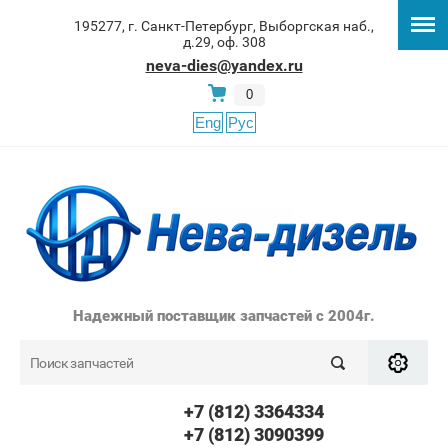
195277, г. Санкт-Петербург, Выборгская наб.,
д.29, оф. 308
neva-dies@yandex.ru
0
Eng
Рус
Надежный поставщик запчастей с 2004г.
+7 (812) 3364334
+7 (812) 3090399