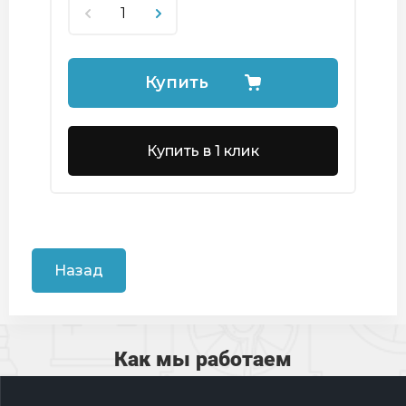
Купить
Купить в 1 клик
Назад
Как мы работаем