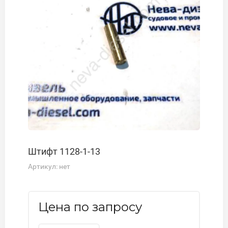
Штифт 1128-1-13
Артикул:
нет
Цена по запросу