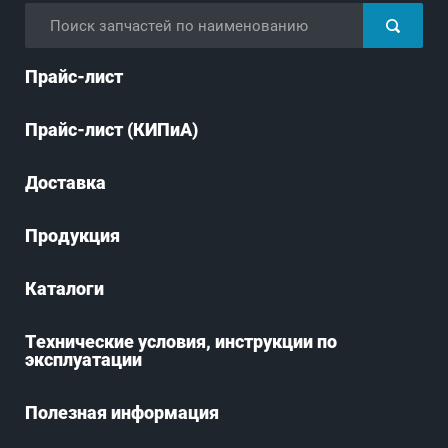
Прайс-лист
Прайс-лист (КИПиА)
Доставка
Продукция
Каталоги
Технические условия, инструкции по
эксплуатации
Полезная информация