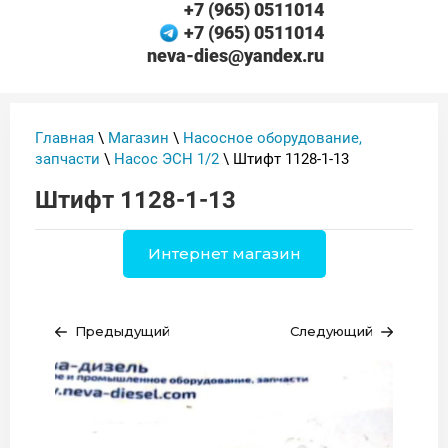
+7 (965) 0511014
+7 (965) 0511014
neva-dies@yandex.ru
Главная
\
Магазин
\
Насосное оборудование,
запчасти
\
Насос ЭСН 1/2
\ Штифт 1128-1-13
Штифт 1128-1-13
Интернет магазин
Предыдущий
Следующий