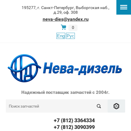
195277, г. Санкт-Петербург, Выборгская наб.,
д.29, оф. 308
neva-dies@yandex.ru
0
Eng
Рус
Надежный поставщик запчастей с 2004г.
+7 (812) 3364334
+7 (812) 3090399