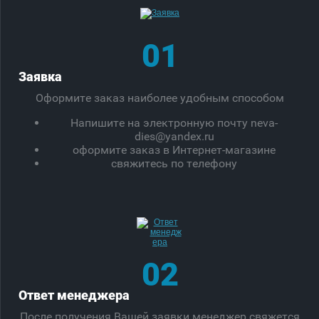
01
Заявка
Оформите заказ наиболее удобным способом
Напишите на электронную почту neva-
dies@yandex.ru
оформите заказ в Интернет-магазине
свяжитесь по телефону
02
Ответ менеджера
После получения Вашей заявки менеджер свяжется