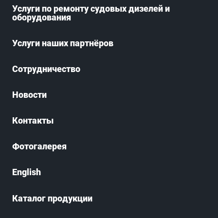
Услуги по ремонту судовых дизелей и
оборудования
Услуги наших партнёров
Сотрудничество
Новости
Контакты
Фотогалерея
English
Каталог продукции