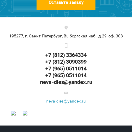
Оставьте заявку
195277, г. Санкт-Петербург, Выборгская наб., д.29, оф. 308
+7 (812) 3364334
+7 (812) 3090399
+7 (965) 0511014
+7 (965) 0511014
neva-dies@yandex.ru
neva-dies@yandex.ru