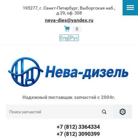
195277, г. Санкт-Петербург, Выборгская наб.,
д.29, оф. 308
neva-dies@yandex.ru
0
Eng
Рус
Надежный поставщик запчастей с 2004г.
+7 (812) 3364334
+7 (812) 3090399