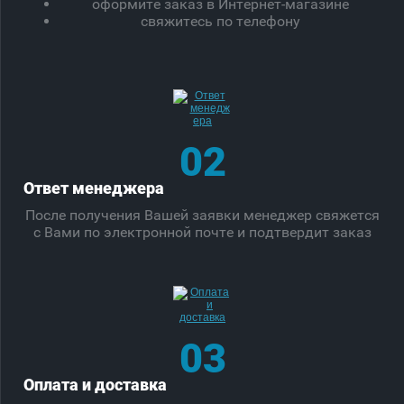
оформите заказ в Интернет-магазине
свяжитесь по телефону
02
Ответ менеджера
После получения Вашей заявки менеджер свяжется
с Вами по электронной почте и подтвердит заказ
03
Оплата и доставка