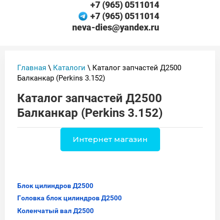
+7 (965) 0511014
+7 (965) 0511014
neva-dies@yandex.ru
Главная
\
Каталоги
\ Каталог запчастей Д2500
Балканкар (Perkins 3.152)
Каталог запчастей Д2500
Балканкар (Perkins 3.152)
Интернет магазин
Блок цилиндров Д2500
Головка блок цилиндров Д2500
Коленчатый вал Д2500