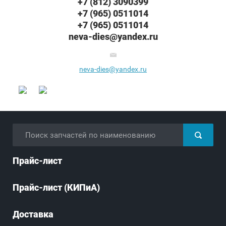
+7 (812) 3090399
+7 (965) 0511014
+7 (965) 0511014
neva-dies@yandex.ru
neva-dies@yandex.ru
Прайс-лист
Прайс-лист (КИПиА)
Доставка