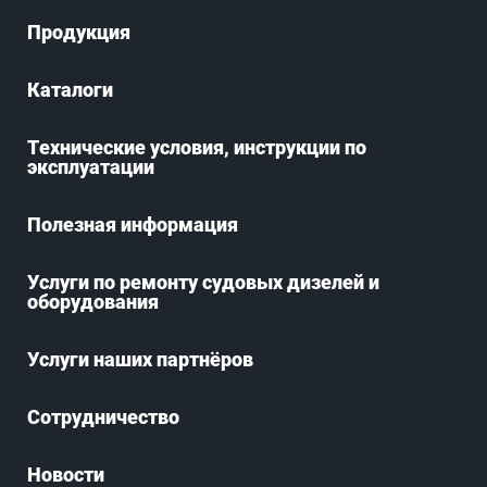
Продукция
Каталоги
Технические условия, инструкции по
эксплуатации
Полезная информация
Услуги по ремонту судовых дизелей и
оборудования
Услуги наших партнёров
Сотрудничество
Новости