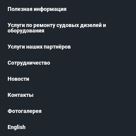
Полезная информация
Услуги по ремонту судовых дизелей и
оборудования
Услуги наших партнёров
Сотрудничество
Новости
Контакты
Фотогалерея
English