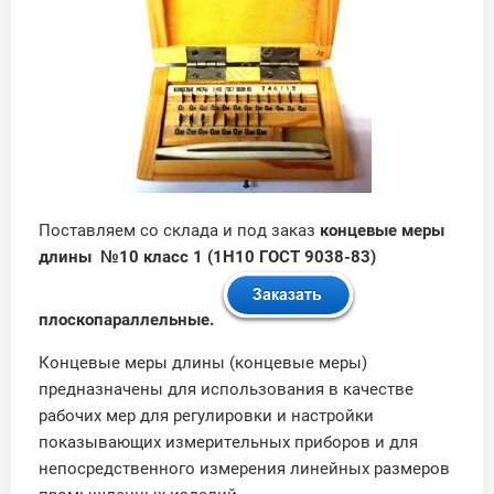
Поставляем со склада и под заказ
концевые меры
длины №10 класс 1 (1Н10 ГОСТ 9038-83)
плоскопараллельные.
Концевые меры длины (концевые меры)
предназначены для использования в качестве
рабочих мер для регулировки и настройки
показывающих измерительных приборов и для
непосредственного измерения линейных размеров