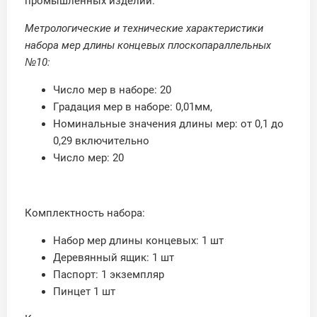
промышленных изделий.
Метрологические и технические характеристики
набора мер длины концевых плоскопараллельных
№10:
Число мер в наборе: 20
Градация мер в наборе: 0,01мм,
Номинальные значения длины мер: от 0,1 до
0,29 включительно
Число мер: 20
Комплектность набора:
Набор мер длины концевых: 1 шт
Деревянный ящик: 1 шт
Паспорт: 1 экземпляр
Пинцет 1 шт