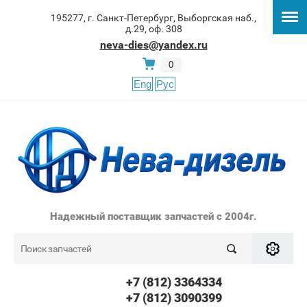
195277, г. Санкт-Петербург, Выборгская наб.,
д.29, оф. 308
neva-dies@yandex.ru
0
Eng
Рус
Надежный поставщик запчастей с 2004г.
+7 (812) 3364334
+7 (812) 3090399