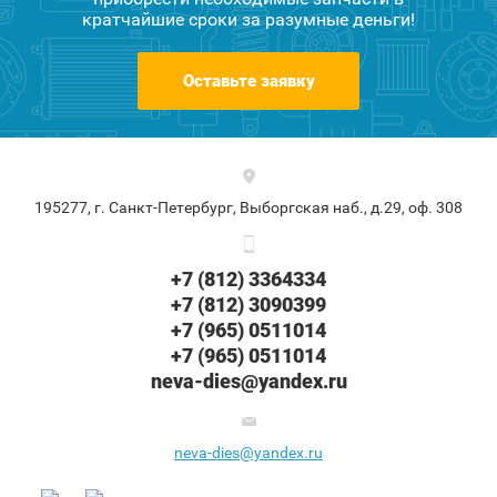
кратчайшие сроки за разумные деньги!
Оставьте заявку
195277, г. Санкт-Петербург, Выборгская наб., д.29, оф. 308
+7 (812) 3364334
+7 (812) 3090399
+7 (965) 0511014
+7 (965) 0511014
neva-dies@yandex.ru
neva-dies@yandex.ru