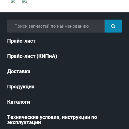
Прайс-лист
Прайс-лист (КИПиА)
Доставка
Продукция
Каталоги
Технические условия, инструкции по
эксплуатации