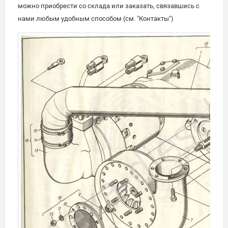
можно приобрести со склада или заказать, связавшись с
нами любым удобным способом (см. "Контакты")