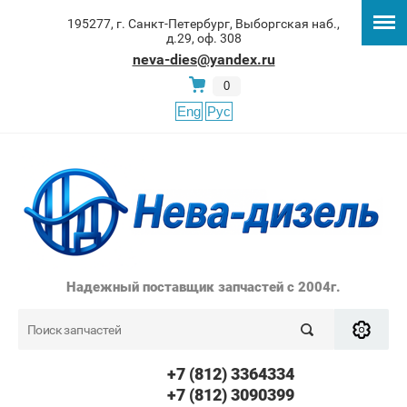
195277, г. Санкт-Петербург, Выборгская наб.,
д.29, оф. 308
neva-dies@yandex.ru
0
Eng
Рус
Надежный поставщик запчастей с 2004г.
+7 (812) 3364334
+7 (812) 3090399