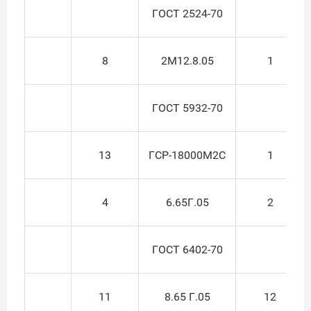
ГОСТ 2524-70
8
2М12.8.05
1
ГОСТ 5932-70
13
ГСР-18000М2С
1
4
6.65Г.05
2
ГОСТ 6402-70
11
8.65 Г.05
12