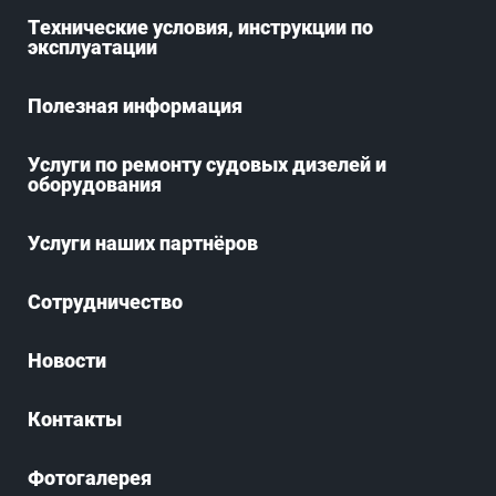
Технические условия, инструкции по
эксплуатации
Полезная информация
Услуги по ремонту судовых дизелей и
оборудования
Услуги наших партнёров
Сотрудничество
Новости
Контакты
Фотогалерея