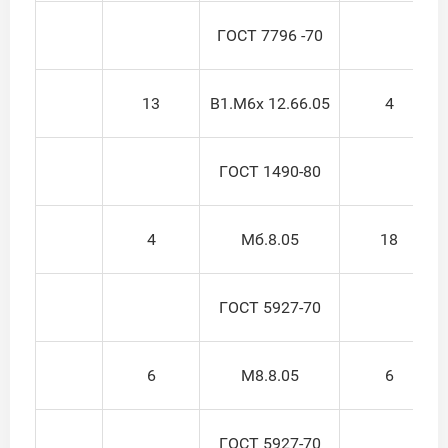
ГОСТ 7796 -70
13
В1.М6х 12.66.05
4
ГОСТ 1490-80
4
Мб.8.05
18
ГОСТ 5927-70
6
М8.8.05
6
ГОСТ 5927-70