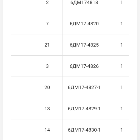
2
6ДМ174818
1
7
6ДМ17-4820
1
21
6ДМ17-4825
1
3
6ДМ17-4826
1
20
6ДМ17-4827-1
1
13
6ДМ17-4829-1
1
14
6ДМ17-4830-1
1