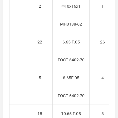
2
Ф10x16x1
1
МН3138-62
22
6.65 Г.05
26
ГОСТ 6402-70
5
8.65Г.05
4
ГОСТ 6402-70
18
10.65 Г.05
8