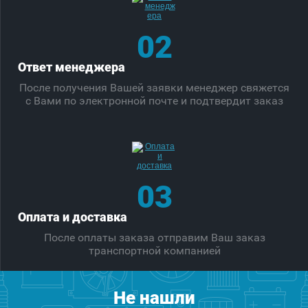
02
Ответ менеджера
После получения Вашей заявки менеджер свяжется
с Вами по электронной почте и подтвердит заказ
03
Оплата и доставка
После оплаты заказа отправим Ваш заказ
транспортной компанией
Не нашли