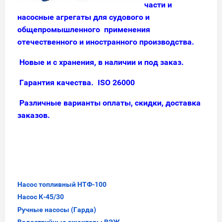
части и
насосные агрегаты для судового и
общепромышленного применения
отечественного и иностранного производства.
Новые и с хранения, в наличии и под заказ.
Гарантия качества. ISO 26000
Различные варианты оплаты, скидки, доставка
заказов.
Насос топливный НТФ-100
Насос К-45/30
Ручные насосы (Гарда)
Водоструйные эжекторы ВЭЖ