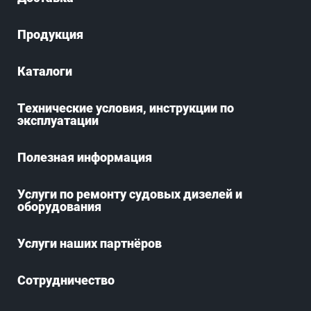
Продукция
Каталоги
Технические условия, инструкции по
эксплуатации
Полезная информация
Услуги по ремонту судовых дизелей и
оборудования
Услуги наших партнёров
Сотрудничество