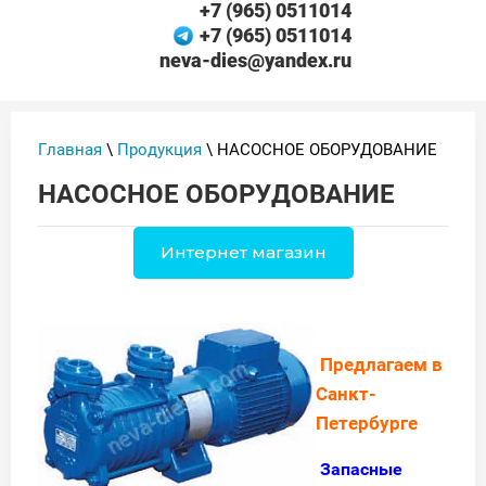
+7 (965) 0511014
+7 (965) 0511014
neva-dies@yandex.ru
Главная
\
Продукция
\ НАСОСНОЕ ОБОРУДОВАНИЕ
НАСОСНОЕ ОБОРУДОВАНИЕ
Интернет магазин
Предлагаем в
Санкт-
Петербурге
Запасные