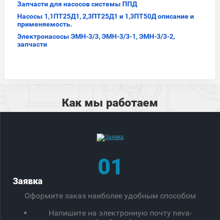
Запчасти для насосов системы ППД
Насосы 1,1ПТ25Д1, 2,3ПТ25Д1 и 1,3ПТ50Д описание и
применяемость.
Электронасосы ЭМН-3/3, ЭМН-3/3-1, ЭМН-3/3-2,
запчасти
Как мы работаем
01
Заявка
Оформите заказ наиболее удобным способом
Напишите на электронную почту neva-