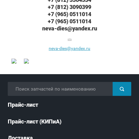
+7 (812) 3090399
+7 (965) 0511014
+7 (965) 0511014
neva-dies@yandex.ru
neva-dies@yandex.ru
Прайс-лист
Прайс-лист (КИПиА)
Доставка