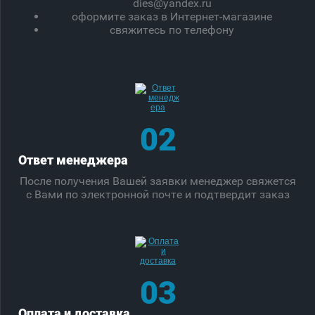
dies@yandex.ru
оформите заказ в Интернет-магазине
свяжитесь по телефону
02
Ответ менеджера
После получения Вашей заявки менеджер свяжется
с Вами по электронной почте и подтвердит заказ
03
Оплата и доставка