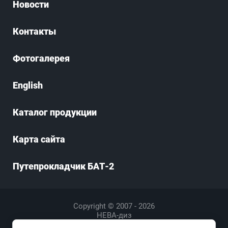
Новости
Контакты
Фотогалерея
English
Каталог продукции
Карта сайта
Путепрокладчик БАТ-2
Copyright © 2007 - 2026
НЕВА-диз