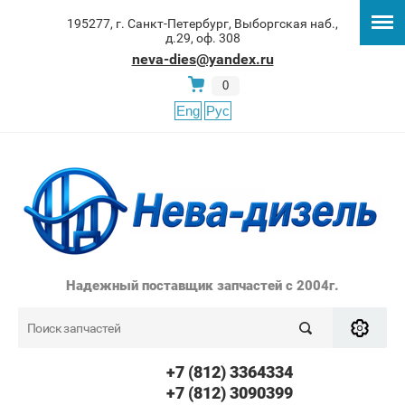
195277, г. Санкт-Петербург, Выборгская наб.,
д.29, оф. 308
neva-dies@yandex.ru
0
Eng
Рус
Надежный поставщик запчастей с 2004г.
+7 (812) 3364334
+7 (812) 3090399