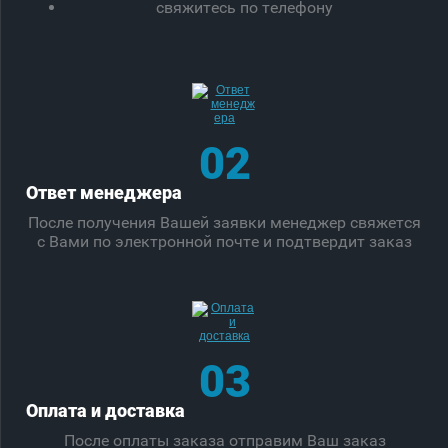
свяжитесь по телефону
02
Ответ менеджера
После получения Вашей заявки менеджер свяжется
с Вами по электронной почте и подтвердит заказ
03
Оплата и доставка
После оплаты заказа отправим Ваш заказ