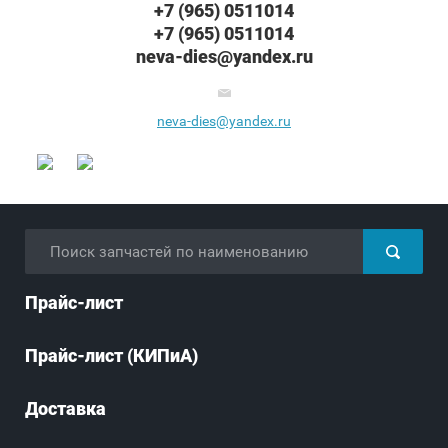
+7 (965) 0511014
+7 (965) 0511014
neva-dies@yandex.ru
neva-dies@yandex.ru
Прайс-лист
Прайс-лист (КИПиА)
Доставка