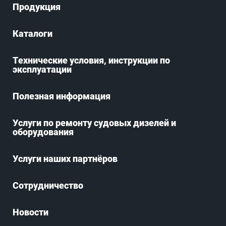
Продукция
Каталоги
Технические условия, инструкции по
эксплуатации
Полезная информация
Услуги по ремонту судовых дизелей и
оборудования
Услуги наших партнёров
Сотрудничество
Новости