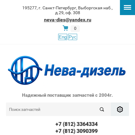
195277, г. Санкт-Петербург, Выборгская наб.,
д.29, оф. 308
neva-dies@yandex.ru
0
Eng
Рус
Надежный поставщик запчастей с 2004г.
+7 (812) 3364334
+7 (812) 3090399