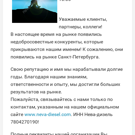
Уважаемые клиенты,
партнеры, коллеги!
В настоящее время на рынке появились
недобросовестные конкуренты, которые
прикрываются нашим именем! К сожалению, они
появились на рынке Санкт-Петербурга.
Свою репутацию и имя мы нарабатывали долгие
годы. Благодаря нашим знаниям,
ответственности и опыту, мы достигли больших
результатов на рынке.
Пожалуйста, связывайтесь с нами только по
контактам, указанным на нашем официальном
сайте
www.neva-diesel.com
. ИНН Нева-дизель
7804270190!
Полные реквизиты нашей организации Вы