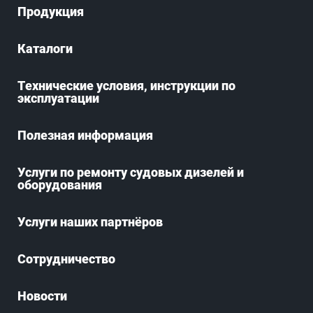
Продукция
Каталоги
Технические условия, инструкции по
эксплуатации
Полезная информация
Услуги по ремонту судовых дизелей и
оборудования
Услуги наших партнёров
Сотрудничество
Новости