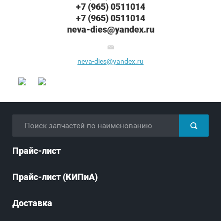
+7 (965) 0511014
+7 (965) 0511014
neva-dies@yandex.ru
neva-dies@yandex.ru
Прайс-лист
Прайс-лист (КИПиА)
Доставка