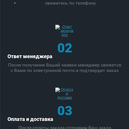
свяжитесь по телефону
02
Ответ менеджера
После получения Вашей заявки менеджер свяжется
с Вами по электронной почте и подтвердит заказ
03
Оплата и доставка
После оплаты заказа отправим Ваш заказ