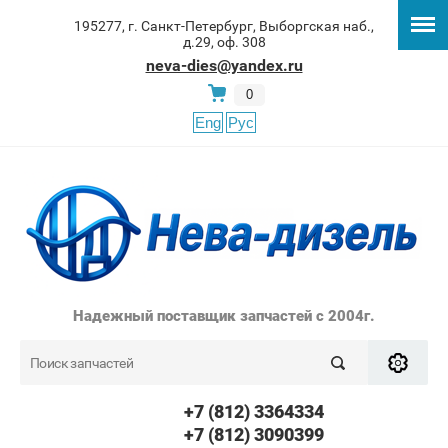
195277, г. Санкт-Петербург, Выборгская наб.,
д.29, оф. 308
neva-dies@yandex.ru
0
Eng
Рус
Надежный поставщик запчастей с 2004г.
+7 (812) 3364334
+7 (812) 3090399