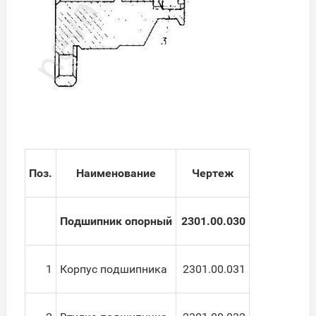
Поз.
Наименование
Чертеж
Подшипник опорный
2301.00.030
1
Корпус подшипника
2301.00.031