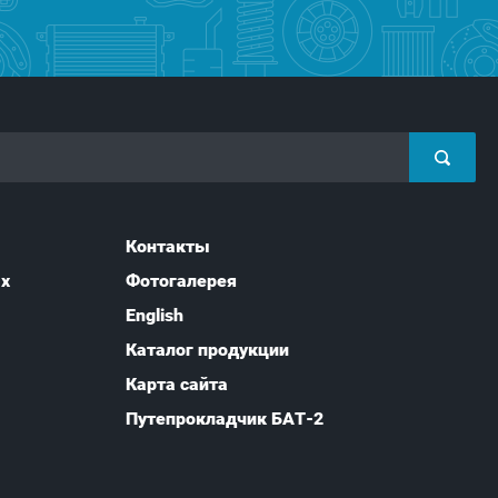
Контакты
ых
Фотогалерея
English
Каталог продукции
Карта сайта
Путепрокладчик БАТ-2