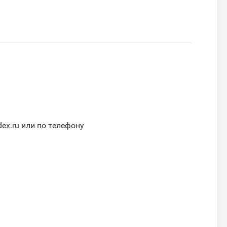
ex.ru или по телефону