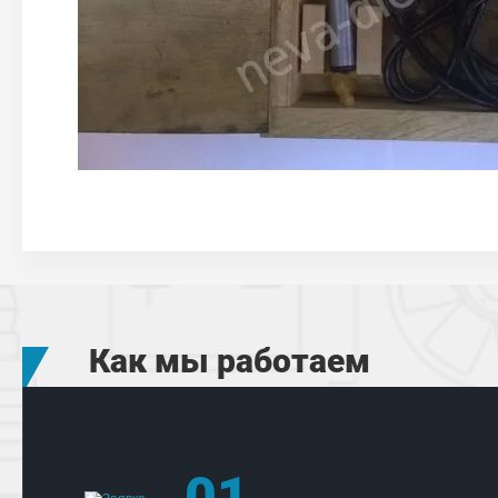
Как мы работаем
01