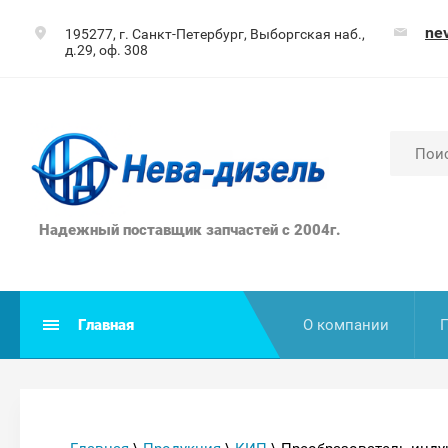
ne
195277, г. Санкт-Петербург, Выборгская наб.,
д.29, оф. 308
Надежный поставщик запчастей с 2004г.
Главная
О компании