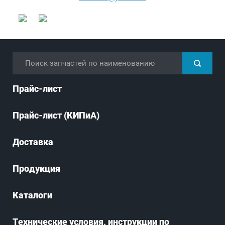
Прайс-лист
Прайс-лист (КИПиА)
Доставка
Продукция
Каталоги
Технические условия, инструкции по