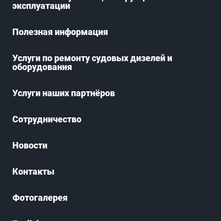
эксплуатации
Полезная информация
Услуги по ремонту судовых дизелей и
оборудования
Услуги наших партнёров
Сотрудничество
Новости
Контакты
Фотогалерея