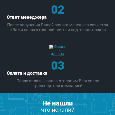
02
Ответ менеджера
После получения Вашей заявки менеджер свяжется
с Вами по электронной почте и подтвердит заказ
03
Оплата и доставка
После оплаты заказа отправим Ваш заказ
транспортной компанией
Не нашли
что искали?