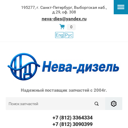
195277, г. Санкт-Петербург, Выборгская наб.,
д.29, оф. 308
neva-dies@yandex.ru
0
Eng
Рус
Надежный поставщик запчастей с 2004г.
+7 (812) 3364334
+7 (812) 3090399