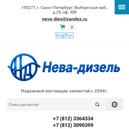
195277, г. Санкт-Петербург, Выборгская наб.,
д.29, оф. 308
neva-dies@yandex.ru
0
Eng
Рус
Надежный поставщик запчастей с 2004г.
+7 (812) 3364334
+7 (812) 3090399