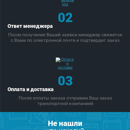
02
Ответ менеджера
После получения Вашей заявки менеджер свяжется
с Вами по электронной почте и подтвердит заказ
03
Оплата и доставка
После оплаты заказа отправим Ваш заказ
транспортной компанией
Не нашли