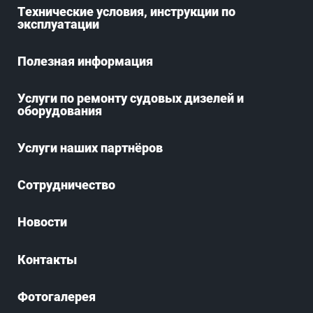
Технические условия, инструкции по
эксплуатации
Полезная информация
Услуги по ремонту судовых дизелей и
оборудования
Услуги наших партнёров
Сотрудничество
Новости
Контакты
Фотогалерея