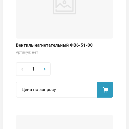
Вентиль нагнетательный ФВ6-51-00
Артикул:
нет
Цена по запросу