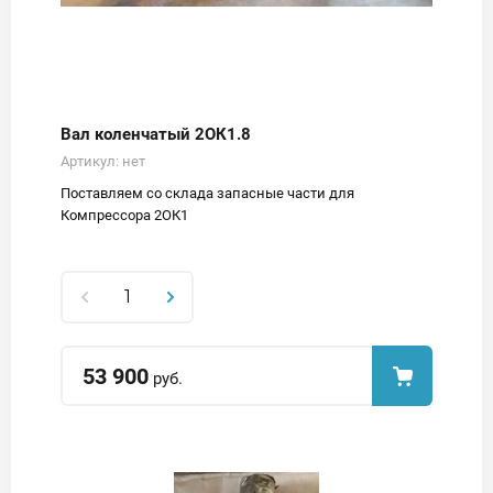
Вал коленчатый 2ОК1.8
Артикул:
нет
Поставляем со склада запасные части для
Компрессора 2ОК1
53 900
руб.