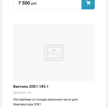
7 500
руб.
Вентиль 2ОК1.185.1
Артикул:
нет
Поставляем со склада запасные части для
Компрессора 2ОК1