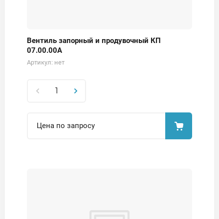
Вентиль запорный и продувочный КП
07.00.00А
Артикул:
нет
Цена по запросу