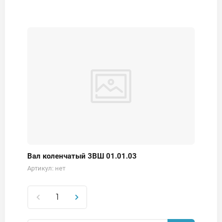
Вал коленчатый 3ВШ 01.01.03
Артикул:
нет