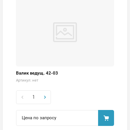
Валик ведущ. 42-03
Артикул:
нет
Цена по запросу