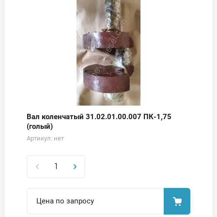
Вал коленчатый 31.02.01.00.007 ПК-1,75
(голый)
Артикул:
нет
Цена по запросу