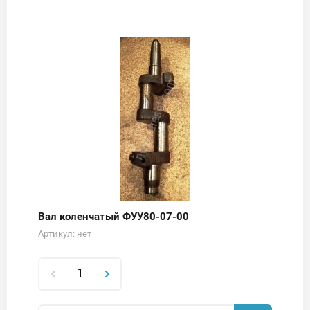
Вал коленчатый ФУУ80-07-00
Артикул:
нет