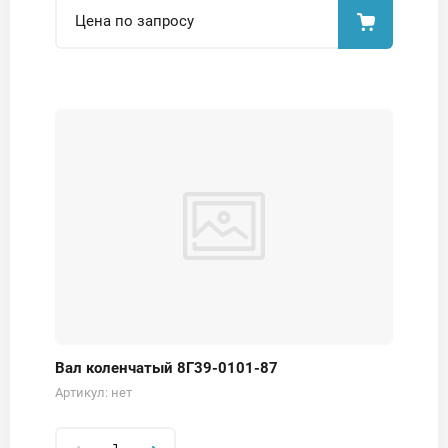
Цена по запросу
Вал коленчатый 8Г39-0101-87
Артикул:
нет