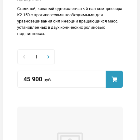
Стальной, кованый одноколенчатый вал компрессора
К2-150 с противовесами необходимыми для
уравновешивания сил инерции вращающихся масс,
установленных в двух конических роликовых
подшипниках.
45 900
руб.