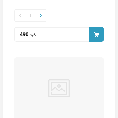
490
руб.