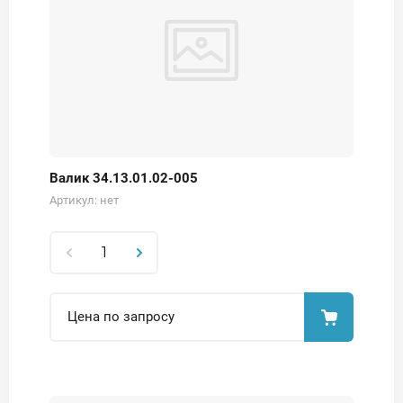
Валик 34.13.01.02-005
Артикул:
нет
Цена по запросу