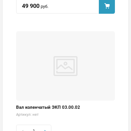
49 900
руб.
Вал коленчатый ЭКП 03.00.02
Артикул:
нет