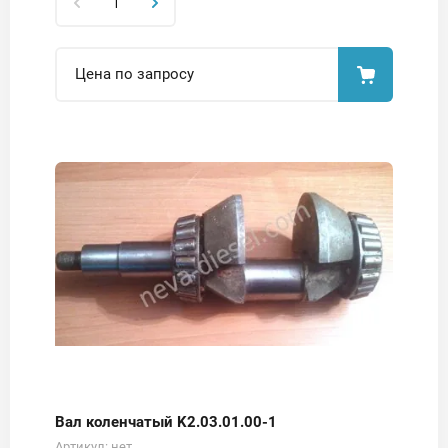
Цена по запросу
Вал коленчатый K2.03.01.00-1
Артикул:
нет