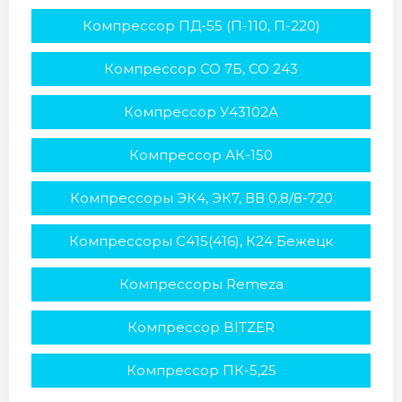
Компрессор ПД-55 (П-110, П-220)
Компрессор СО 7Б, СО 243
Компрессор У43102А
Компрессор АК-150
Компрессоры ЭК4, ЭК7, ВВ 0,8/8-720
Компрессоры С415(416), К24 Бежецк
Компрессоры Remeza
Компрессор BITZER
Компрессор ПК-5,25