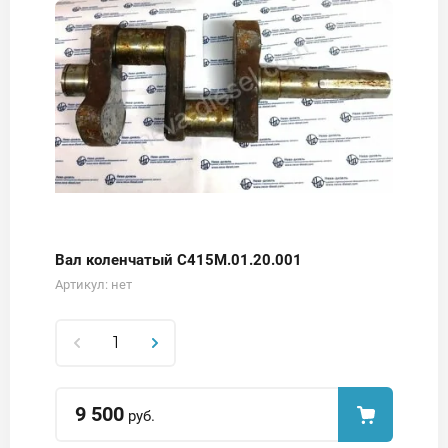
Вал коленчатый С415М.01.20.001
Артикул:
нет
9 500
руб.