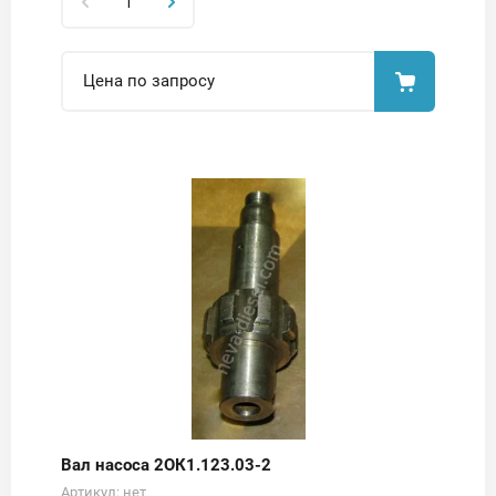
Цена по запросу
Вал насоса 2ОК1.123.03-2
Артикул:
нет