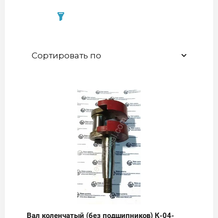
Сортировать по
Вал коленчатый (без подшипников) К-04-