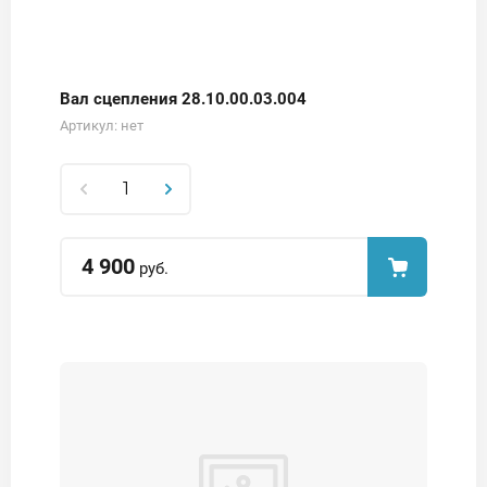
Вал сцепления 28.10.00.03.004
Артикул:
нет
4 900
руб.