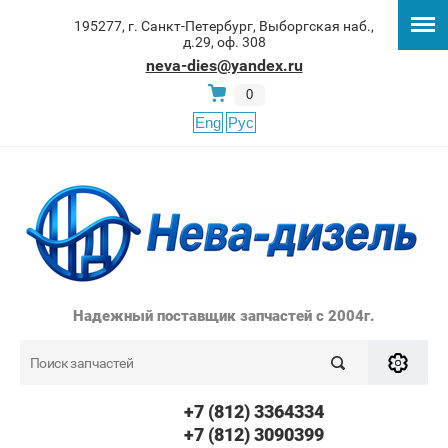
195277, г. Санкт-Петербург, Выборгская наб.,
д.29, оф. 308
neva-dies@yandex.ru
0
Eng
Рус
Надежный поставщик запчастей с 2004г.
+7 (812) 3364334
+7 (812) 3090399