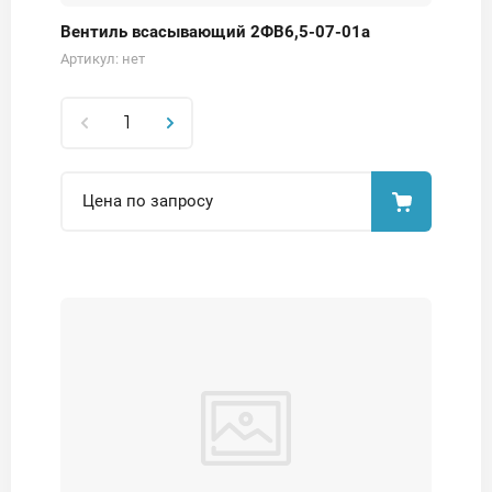
Вентиль всасывающий 2ФВ6,5-07-01а
Артикул:
нет
Цена по запросу