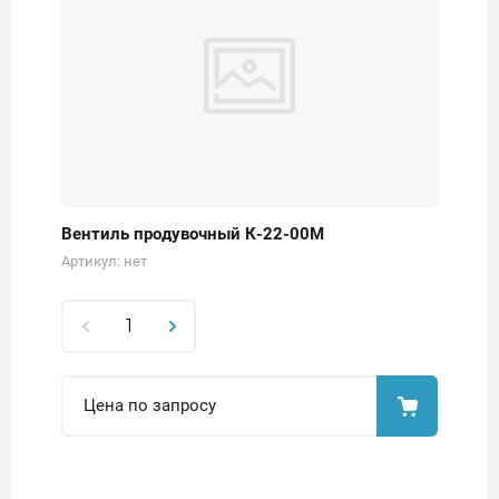
Вентиль продувочный К-22-00М
Артикул:
нет
Цена по запросу