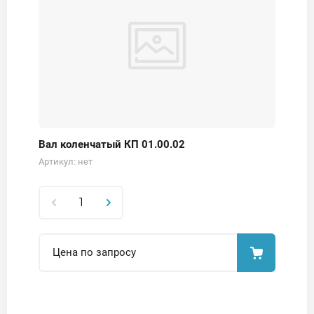
Вал коленчатый КП 01.00.02
Артикул:
нет
Цена по запросу