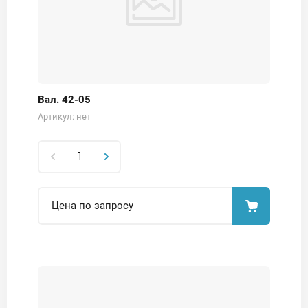
Вал. 42-05
Артикул:
нет
Цена по запросу