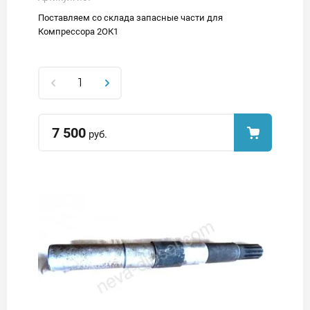
Поставляем со склада запасные части для
Компрессора 2ОК1
7 500
руб.