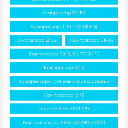
Компрессор К2-150
Компрессор 1П10-1-02 (ФВ-6)
Компрессор ДК-2
Компрессор ЭК-16
Компрессор ЭК-3, ЭК-7,5 ЭК-10
Компрессор КТ-6
Компрессоры «Пензакомпрессормаш»
Компрессор ОК3
Компрессор 4ВУ1-5/9
Компрессоры ДАУ50, ДАУ80, АУ300