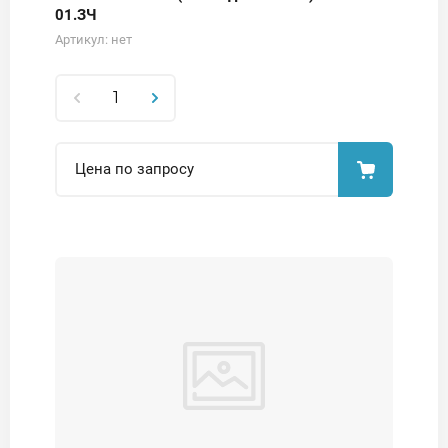
01.ЗЧ
Артикул:
нет
Цена по запросу