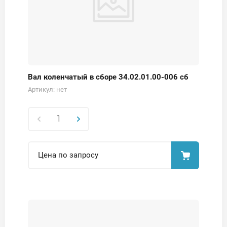
Вал коленчатый в сборе 34.02.01.00-006 сб
Артикул:
нет
Цена по запросу