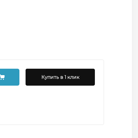
Купить в 1 клик