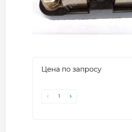
Цена по запросу