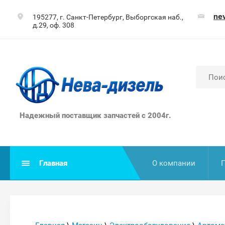
ne
195277, г. Санкт-Петербург, Выборгская наб.,
д.29, оф. 308
Надежный поставщик запчастей с 2004г.
Главная
О компании