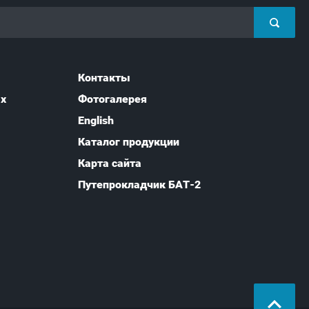
Контакты
ых
Фотогалерея
English
Каталог продукции
Карта сайта
Путепрокладчик БАТ-2