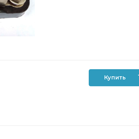
Купить