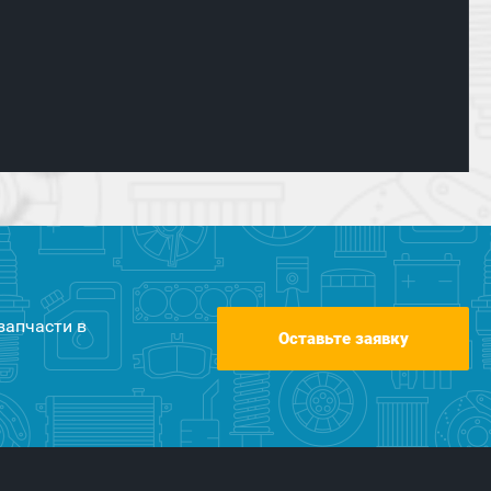
запчасти в
Оставьте заявку