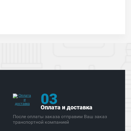
03
Оплата и доставка
После оплаты заказа отправим Ваш заказ
транспортной компанией