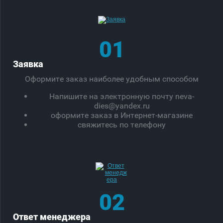
01
Заявка
Оформите заказ наиболее удобным способом
Напишите на электронную почту neva-
dies@yandex.ru
оформите заказ в Интернет-магазине
свяжитесь по телефону
02
Ответ менеджера