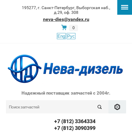
195277, г. Санкт-Петербург, Выборгская наб.,
д.29, оф. 308
neva-dies@yandex.ru
0
Eng
Рус
Надежный поставщик запчастей с 2004г.
+7 (812) 3364334
+7 (812) 3090399