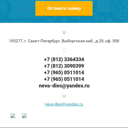
Оставьте заявку
195277, г. Санкт-Петербург, Выборгская наб., д.29, оф. 308
+7 (812) 3364334
+7 (812) 3090399
+7 (965) 0511014
+7 (965) 0511014
neva-dies@yandex.ru
neva-dies@yandex.ru