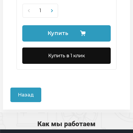
Купить
Купить в 1 клик
Назад
Как мы работаем