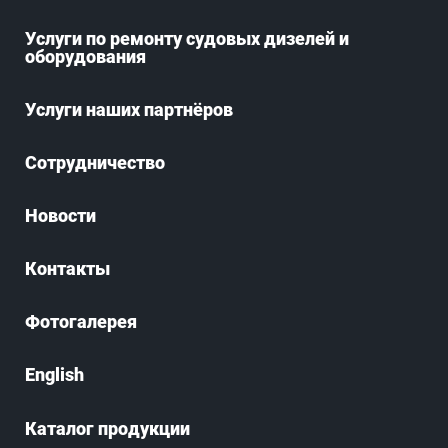
Услуги по ремонту судовых дизелей и
оборудования
Услуги наших партнёров
Сотрудничество
Новости
Контакты
Фотогалерея
English
Каталог продукции