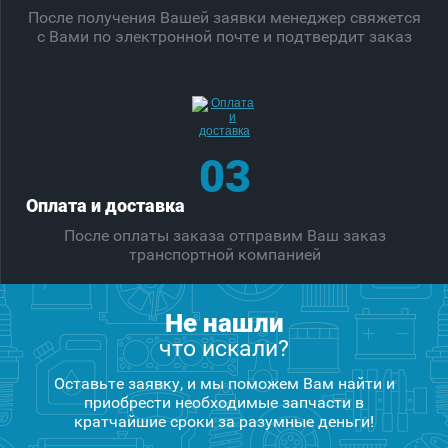
После получения Вашей заявки менеджер свяжется
с Вами по электронной почте и подтвердит заказ
03
Оплата и доставка
После оплаты заказа отправим Ваш заказ
транспортной компанией
Не нашли
что искали?
Оставьте заявку, и мы поможем Вам найти и
приобрести необходимые запчасти в
кратчайшие сроки за разумные деньги!