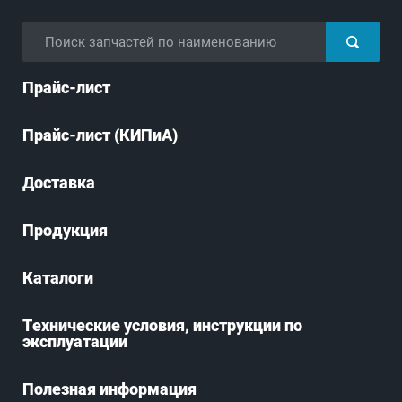
Прайс-лист
Прайс-лист (КИПиА)
Доставка
Продукция
Каталоги
Технические условия, инструкции по
эксплуатации
Полезная информация