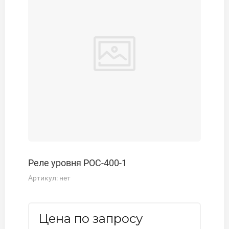
Реле уровня РОС-400-1
Артикул:
нет
Цена по запросу